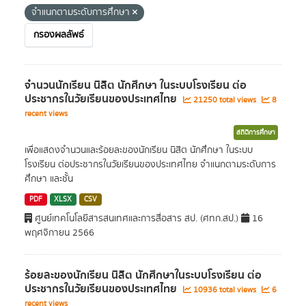
จำแนกตามระดับการศึกษา
กรองผลลัพธ์
จำนวนนักเรียน นิสิต นักศึกษา ในระบบโรงเรียน ต่อ
ประชากรในวัยเรียนของประเทศไทย
21250 total views
8
recent views
สถิติการศึกษา
เพื่อแสดงจำนวนและร้อยละของนักเรียน นิสิต นักศึกษา ในระบบ
โรงเรียน ต่อประชากรในวัยเรียนของประเทศไทย จำแนกตามระดับการ
ศึกษา และชั้น
PDF
XLSX
CSV
ศูนย์เทคโนโลยีสารสนเทศและการสื่อสาร สป. (ศทก.สป.)
16
พฤศจิกายน 2566
ร้อยละของนักเรียน นิสิต นักศึกษาในระบบโรงเรียน ต่อ
ประชากรในวัยเรียนของประเทศไทย
10936 total views
6
recent views