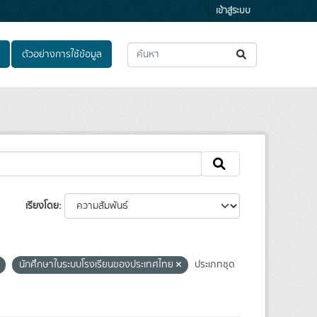
เข้าสู่ระบบ
ตัวอย่างการใช้ข้อมูล
เรียงโดย
นักศึกษาในระบบโรงเรียนของประเทศไทย
ประเภทชุด