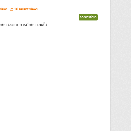
views
16 recent views
สถิติการศึกษา
กษา ประเภทการศึกษา และชั้น