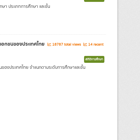
กษา ประเภทการศึกษา และชั้น
และเอกชนของประเทศไทย
18787 total views
14 recent
สถิติการศึกษา
กชนของประเทศไทย จำแนกตามระดับการศึกษาและชั้น