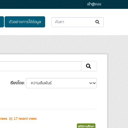
เข้าสู่ระบบ
ตัวอย่างการใช้ข้อมูล
เรียงโดย
views
17 recent views
สถิติการศึกษา