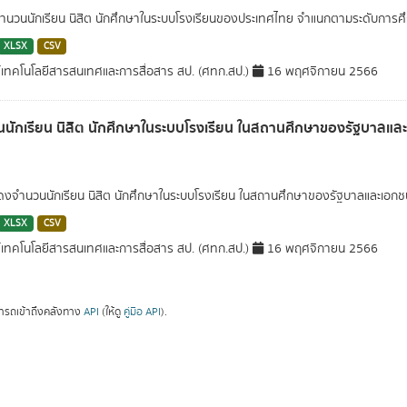
นวนนักเรียน นิสิต นักศึกษาในระบบโรงเรียนของประเทศไทย จำแนกตามระดับการศึ
XLSX
CSV
์เทคโนโลยีสารสนเทศและการสื่อสาร สป. (ศทก.สป.)
16 พฤศจิกายน 2566
นักเรียน นิสิต นักศึกษาในระบบโรงเรียน ในสถานศึกษาของรัฐบาล
สดงจำนวนนักเรียน นิสิต นักศึกษาในระบบโรงเรียน ในสถานศึกษาของรัฐบาลและเอ
XLSX
CSV
์เทคโนโลยีสารสนเทศและการสื่อสาร สป. (ศทก.สป.)
16 พฤศจิกายน 2566
ารถเข้าถึงคลังทาง
API
(ให้ดู
คู่มือ API
).