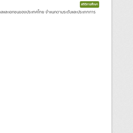
สถิติการศึกษา
ัฐบาลและเอกชนของประเทศไทย จำแนกตามระดับและประเภทการ