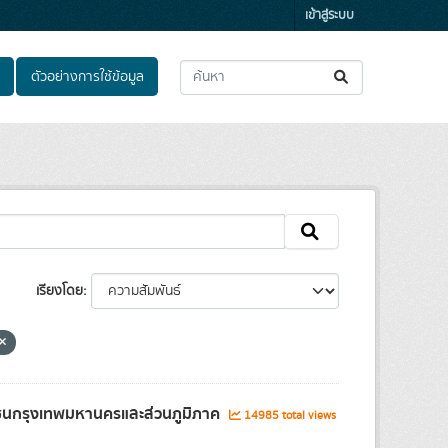
เข้าสู่ระบบ
ตัวอย่างการใช้ข้อมูล
เรียงโดย
กชนกรุงเทพมหานครและส่วนภูมิภาค
14985 total views