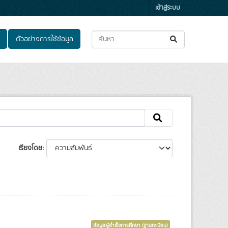
เข้าสู่ระบบ
ตัวอย่างการใช้ข้อมูล
เรียงโดย
ข้อมูลผู้สำเร็จการศึกษา (ฐานทะเบียน)