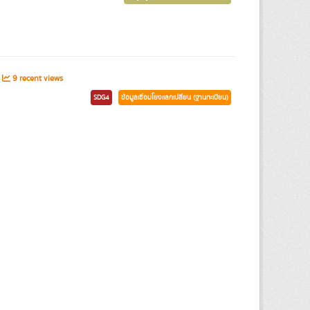
9 recent views
SDG4
ข้อมูลเชื่อมโยงแลกเปลี่ยน (ฐานทะเบียน)