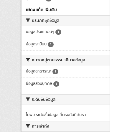
แสดง แท็ค เพิ่มเติม
ประเภทชุดข้อมูล
ข้อมูลประเภทอื่นๆ
1
ข้อมูลระเบียน
1
หมวดหมู่ตามธรรมาภิบาลข้อมูล
ข้อมูลสาธารณะ
1
ข้อมูลส่วนบุคคล
1
ระดับชั้นข้อมูล
ไม่พบ ระดับชั้นข้อมูล ที่ตรงกับที่ค้นหา
การเข้าถึง