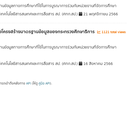
นข้อมูลทางการศึกษาที่ใช้ในการบูรณาการร่วมกับหน่วยงานที่จัดการศึกษา
์เทคโนโลยีสารสนเทศและการสื่อสาร สป. (ศทก.สป.)
21 พฤศจิกายน 2566
งโครงสร้างมาตรฐานข้อมูลของกระทรวงศึกษาธิการ
1121 total views
นข้อมูลทางการศึกษาที่ใช้ในการบูรณาการร่วมกับหน่วยงานที่จัดการศึกษา
์เทคโนโลยีสารสนเทศและการสื่อสาร สป. (ศทก.สป.)
16 สิงหาคม 2566
ารถเข้าถึงคลังทาง
API
(ให้ดู
คู่มือ API
).