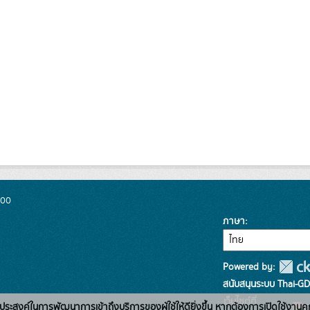
300
ภาษา
Powered by:
สนับสนุนระบบ Thai-GD
เว็บไซต์ที่
่อวัตถุประสงค์ในการพัฒนาการเข้าถึงบริการของผู้ใช้ให้ดียิ่งขึ้น หากต้องการเปิดใช้งานคุ