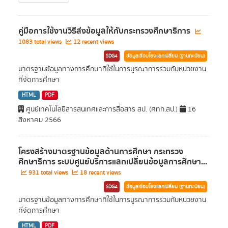
คู่มือการใช้งานวิธีส่งข้อมูลให้กับกระทรวงศึกษาธิการ
1083 total views
12 recent views
SDG4
ข้อมูลเชื่อมโยงแลกเปลี่ยน (ฐานทะเบียน)
มาตรฐานข้อมูลทางการศึกษาที่ใช้ในการบูรณาการร่วมกับหน่วยงาน
ที่จัดการศึกษา
HTML
PDF
ศูนย์เทคโนโลยีสารสนเทศและการสื่อสาร สป. (ศทก.สป.)
16
สิงหาคม 2566
โครงสร้างมาตรฐานข้อมูลด้านการศึกษา กระทรวง
ศึกษาธิการ ระบบศูนย์บริการแลกเปลี่ยนข้อมูลการศึกษา...
931 total views
18 recent views
SDG4
ข้อมูลเชื่อมโยงแลกเปลี่ยน (ฐานทะเบียน)
มาตรฐานข้อมูลทางการศึกษาที่ใช้ในการบูรณาการร่วมกับหน่วยงาน
ที่จัดการศึกษา
HTML
PDF