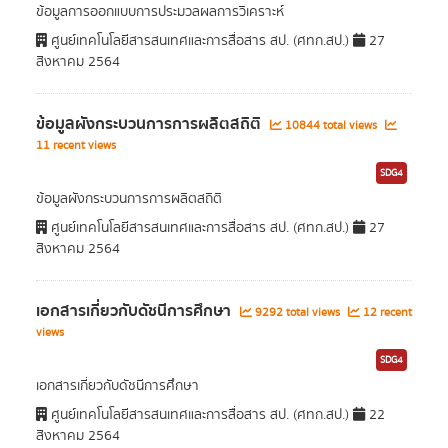
ข้อมูลการออกแบบการประมวลผลการวิเคราะห์
ศูนย์เทคโนโลยีสารสนเทศและการสื่อสาร สป. (ศทก.สป.)
27
สิงหาคม 2564
ข้อมูลผังกระบวนการการผลิตสถิติ
10844 total views
11 recent views
SDG4
ข้อมูลผังกระบวนการการผลิตสถิติ
ศูนย์เทคโนโลยีสารสนเทศและการสื่อสาร สป. (ศทก.สป.)
27
สิงหาคม 2564
เอกสารเกี่ยวกับดัชนีการศึกษา
9292 total views
12 recent
views
SDG4
เอกสารเกี่ยวกับดัชนีการศึกษา
ศูนย์เทคโนโลยีสารสนเทศและการสื่อสาร สป. (ศทก.สป.)
22
สิงหาคม 2564