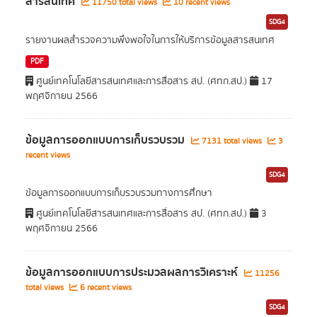
สารสนเทศ
11750 total views
10 recent views
SDG4
รายงานผลสำรวจความพึงพอใจในการให้บริการข้อมูลสารสนเทศ
PDF
ศูนย์เทคโนโลยีสารสนเทศและการสื่อสาร สป. (ศทก.สป.)
17
พฤศจิกายน 2566
ข้อมูลการออกแบบการเก็บรวบรวม
7131 total views
3
recent views
SDG4
ข้อมูลการออกแบบการเก็บรวบรวมทางการศึกษา
ศูนย์เทคโนโลยีสารสนเทศและการสื่อสาร สป. (ศทก.สป.)
3
พฤศจิกายน 2566
ข้อมูลการออกแบบการประมวลผลการวิเคราะห์
11256
total views
6 recent views
SDG4