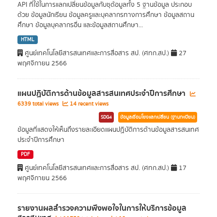
API ที่ใช้ในการแลกเปลี่ยนข้อมูลกับชุด้อมูลทั้ง 5 ฐานข้อมูล ประกอบ
ด้วย ข้อมูลนักเรียน ข้อมูลครูและบุคลากรทางการศึกษา ข้อมูลสถาน
ศึกษา ข้อมูลบุคลากรอื่น และข้อมูลสถานศึกษา...
HTML
ศูนย์เทคโนโลยีสารสนเทศและการสื่อสาร สป. (ศทก.สป.)
27
พฤศจิกายน 2566
แผนปฏิบัติการด้านข้อมูลสารสนเทศประจำปีการศึกษา
6339 total views
14 recent views
SDG4
ข้อมูลเชื่อมโยงแลกเปลี่ยน (ฐานทะเบียน)
ข้อมูลที่แสดงให้เห็นถึงรายละเอียดแผนปฏิบัติการด้านข้อมูลสารสนเทศ
ประจำปีการศึกษา
PDF
ศูนย์เทคโนโลยีสารสนเทศและการสื่อสาร สป. (ศทก.สป.)
17
พฤศจิกายน 2566
รายงานผลสำรวจความพึงพอใจในการให้บริการข้อมูล