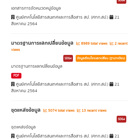
SDG4
เอกสารการจัดหมวดหมู่ข้อมูล
ศูนย์เทคโนโลยีสารสนเทศและการสื่อสาร สป. (ศทก.สป.)
21
สิงหาคม 2564
มาตรฐานการแลกเปลี่ยนข้อมูล
8989 total views
2 recent
views
SDG4
ข้อมูลเชื่อมโยงแลกเปลี่ยน (ฐานทะเบียน)
มาตรฐานการแลกเปลี่ยนข้อมูล
PDF
ศูนย์เทคโนโลยีสารสนเทศและการสื่อสาร สป. (ศทก.สป.)
21
สิงหาคม 2564
ชุดแหล่งข้อมูล
5074 total views
13 recent views
SDG4
ชุดแหล่งข้อมูล
ศูนย์เทคโนโลยีสารสนเทศและการสื่อสาร สป. (ศทก.สป.)
21