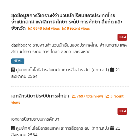
ชุดข้อมูลการวิเคราะห์จำนวนนักเรียนของประเทศไทย
จำแนกตาม เพศสถานศึกษา ระดับ การศึกษา สังกัด และ
จังหวัด
6848 total views
9 recent views
SDG4
dashboard รายงานจำนวนนักเรียนของประเทศไทย จำแนกตาม เพศ
สถานศึกษา ระดับ การศึกษา สังกัด และจังหวัด
HTML
ศูนย์เทคโนโลยีสารสนเทศและการสื่อสาร สป. (ศทก.สป.)
21
สิงหาคม 2564
เอกสารนิยามระบบการศึกษา
7697 total views
3 recent
views
SDG4
เอกสารนิยามระบบการศึกษา
ศูนย์เทคโนโลยีสารสนเทศและการสื่อสาร สป. (ศทก.สป.)
21
สิงหาคม 2564