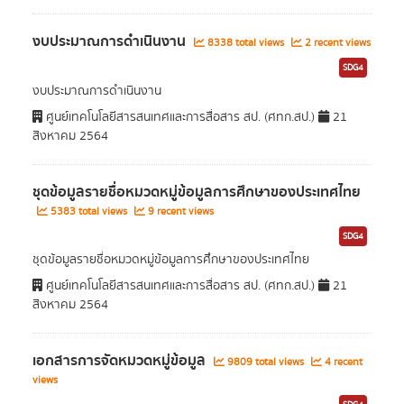
งบประมาณการดำเนินงาน
8338 total views
2 recent views
SDG4
งบประมาณการดำเนินงาน
ศูนย์เทคโนโลยีสารสนเทศและการสื่อสาร สป. (ศทก.สป.)
21
สิงหาคม 2564
ชุดข้อมูลรายชื่อหมวดหมู่ข้อมูลการศึกษาของประเทศไทย
5383 total views
9 recent views
SDG4
ชุดข้อมูลรายชื่อหมวดหมู่ข้อมูลการศึกษาของประเทศไทย
ศูนย์เทคโนโลยีสารสนเทศและการสื่อสาร สป. (ศทก.สป.)
21
สิงหาคม 2564
เอกสารการจัดหมวดหมู่ข้อมูล
9809 total views
4 recent
views