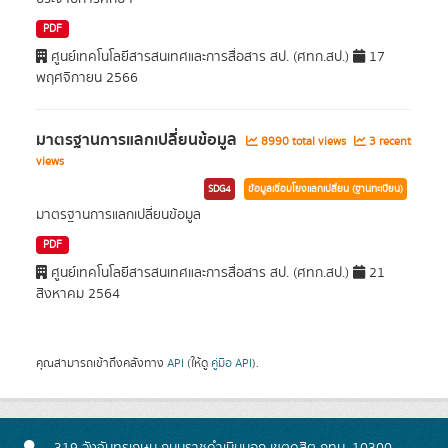
PDF
ศูนย์เทคโนโลยีสารสนเทศและการสื่อสาร สป. (ศทก.สป.)
17
พฤศจิกายน 2566
มาตรฐานการแลกเปลี่ยนข้อมูล
8990 total views
3 recent
views
SDG4
ข้อมูลเชื่อมโยงแลกเปลี่ยน (ฐานทะเบียน)
มาตรฐานการแลกเปลี่ยนข้อมูล
PDF
ศูนย์เทคโนโลยีสารสนเทศและการสื่อสาร สป. (ศทก.สป.)
21
สิงหาคม 2564
คุณสามารถเข้าถึงคลังทาง
API
(ให้ดู
คู่มือ API
).