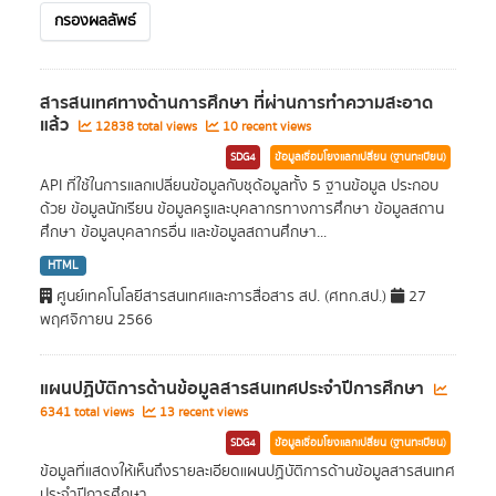
กรองผลลัพธ์
สารสนเทศทางด้านการศึกษา ที่ผ่านการทำความสะอาด
แล้ว
12838 total views
10 recent views
SDG4
ข้อมูลเชื่อมโยงแลกเปลี่ยน (ฐานทะเบียน)
API ที่ใช้ในการแลกเปลี่ยนข้อมูลกับชุด้อมูลทั้ง 5 ฐานข้อมูล ประกอบ
ด้วย ข้อมูลนักเรียน ข้อมูลครูและบุคลากรทางการศึกษา ข้อมูลสถาน
ศึกษา ข้อมูลบุคลากรอื่น และข้อมูลสถานศึกษา...
HTML
ศูนย์เทคโนโลยีสารสนเทศและการสื่อสาร สป. (ศทก.สป.)
27
พฤศจิกายน 2566
แผนปฏิบัติการด้านข้อมูลสารสนเทศประจำปีการศึกษา
6341 total views
13 recent views
SDG4
ข้อมูลเชื่อมโยงแลกเปลี่ยน (ฐานทะเบียน)
ข้อมูลที่แสดงให้เห็นถึงรายละเอียดแผนปฏิบัติการด้านข้อมูลสารสนเทศ
ประจำปีการศึกษา