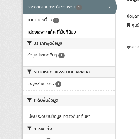
การออกแบบการเก็บรวบรวม
x
1
ข้อมู
แผนแม่บทที่13
1
ศูนย
แสดงเฉพาะ แท็ค ที่เป็นที่นิยม
ประเภทชุดข้อมูล
คุณสาม
ข้อมูลประเภทอื่นๆ
1
หมวดหมู่ตามธรรมาภิบาลข้อมูล
ข้อมูลสาธารณะ
1
ระดับชั้นข้อมูล
ไม่พบ ระดับชั้นข้อมูล ที่ตรงกับที่ค้นหา
การเข้าถึง