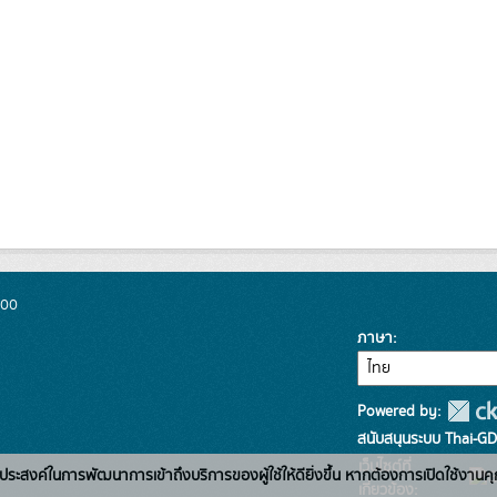
300
ภาษา
Powered by:
สนับสนุนระบบ Thai-GD
เว็บไซต์ที่
่อวัตถุประสงค์ในการพัฒนาการเข้าถึงบริการของผู้ใช้ให้ดียิ่งขึ้น หากต้องการเปิดใช้งานคุ
เกี่ยวข้อง: