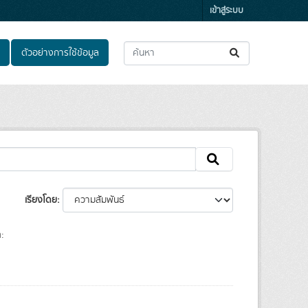
เข้าสู่ระบบ
ตัวอย่างการใช้ข้อมูล
เรียงโดย
: