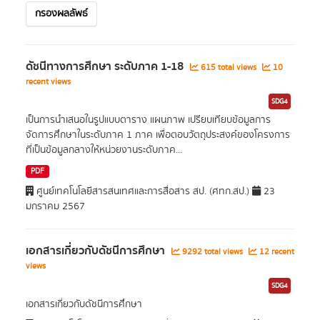
กรองผลลัพธ์
ดัชนีทางการศึกษา ระดับภาค 1-18
615 total views
10
recent views
SDG4
เป็นการนำเสนอในรูปแบบตาราง แผนภาพ เปรียบเทียบข้อมูลการ
จัดการศึกษาในระดับภาค 1 ภาค เพื่อตอบวัตถุประสงค์ของโครงการ
ที่เป็นข้อมูลกลางให้หน่วยงานระดับภาค...
PDF
ศูนย์เทคโนโลยีสารสนเทศและการสื่อสาร สป. (ศทก.สป.)
23
มกราคม 2567
เอกสารเกี่ยวกับดัชนีการศึกษา
9292 total views
12 recent
views
SDG4
เอกสารเกี่ยวกับดัชนีการศึกษา