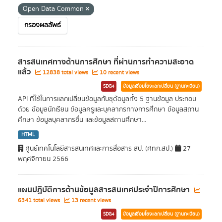
Open Data Common
กรองผลลัพธ์
สารสนเทศทางด้านการศึกษา ที่ผ่านการทำความสะอาด
แล้ว
12838 total views
10 recent views
SDG4
ข้อมูลเชื่อมโยงแลกเปลี่ยน (ฐานทะเบียน)
API ที่ใช้ในการแลกเปลี่ยนข้อมูลกับชุด้อมูลทั้ง 5 ฐานข้อมูล ประกอบ
ด้วย ข้อมูลนักเรียน ข้อมูลครูและบุคลากรทางการศึกษา ข้อมูลสถาน
ศึกษา ข้อมูลบุคลากรอื่น และข้อมูลสถานศึกษา...
HTML
ศูนย์เทคโนโลยีสารสนเทศและการสื่อสาร สป. (ศทก.สป.)
27
พฤศจิกายน 2566
แผนปฏิบัติการด้านข้อมูลสารสนเทศประจำปีการศึกษา
6341 total views
13 recent views
SDG4
ข้อมูลเชื่อมโยงแลกเปลี่ยน (ฐานทะเบียน)