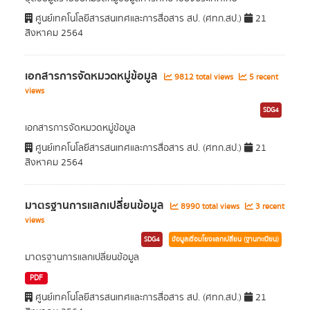
ศูนย์เทคโนโลยีสารสนเทศและการสื่อสาร สป. (ศทก.สป.)
21
สิงหาคม 2564
เอกสารการจัดหมวดหมู่ข้อมูล
9812 total views
5 recent
views
SDG4
เอกสารการจัดหมวดหมู่ข้อมูล
ศูนย์เทคโนโลยีสารสนเทศและการสื่อสาร สป. (ศทก.สป.)
21
สิงหาคม 2564
มาตรฐานการแลกเปลี่ยนข้อมูล
8990 total views
3 recent
views
SDG4
ข้อมูลเชื่อมโยงแลกเปลี่ยน (ฐานทะเบียน)
มาตรฐานการแลกเปลี่ยนข้อมูล
PDF
ศูนย์เทคโนโลยีสารสนเทศและการสื่อสาร สป. (ศทก.สป.)
21