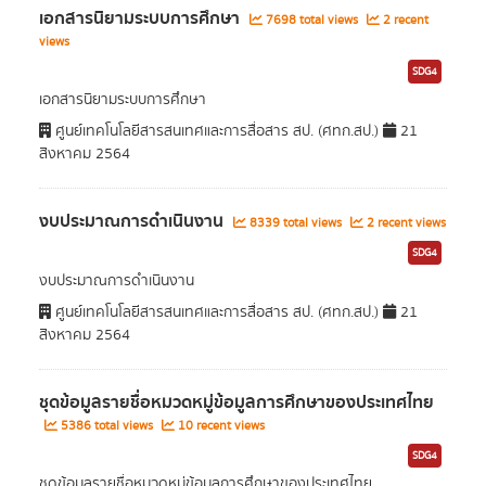
เอกสารนิยามระบบการศึกษา
7698 total views
2 recent
views
SDG4
เอกสารนิยามระบบการศึกษา
ศูนย์เทคโนโลยีสารสนเทศและการสื่อสาร สป. (ศทก.สป.)
21
สิงหาคม 2564
งบประมาณการดำเนินงาน
8339 total views
2 recent views
SDG4
งบประมาณการดำเนินงาน
ศูนย์เทคโนโลยีสารสนเทศและการสื่อสาร สป. (ศทก.สป.)
21
สิงหาคม 2564
ชุดข้อมูลรายชื่อหมวดหมู่ข้อมูลการศึกษาของประเทศไทย
5386 total views
10 recent views
SDG4
ชุดข้อมูลรายชื่อหมวดหมู่ข้อมูลการศึกษาของประเทศไทย