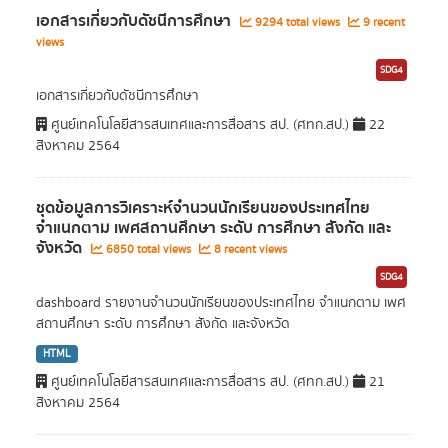
เอกสารเกี่ยวกับดัชนีการศึกษา
9294 total views
9 recent
views
SDG4
เอกสารเกี่ยวกับดัชนีการศึกษา
ศูนย์เทคโนโลยีสารสนเทศและการสื่อสาร สป. (ศทก.สป.)
22
สิงหาคม 2564
ชุดข้อมูลการวิเคราะห์จำนวนนักเรียนของประเทศไทย
จำแนกตาม เพศสถานศึกษา ระดับ การศึกษา สังกัด และ
จังหวัด
6850 total views
8 recent views
SDG4
dashboard รายงานจำนวนนักเรียนของประเทศไทย จำแนกตาม เพศ
สถานศึกษา ระดับ การศึกษา สังกัด และจังหวัด
HTML
ศูนย์เทคโนโลยีสารสนเทศและการสื่อสาร สป. (ศทก.สป.)
21
สิงหาคม 2564