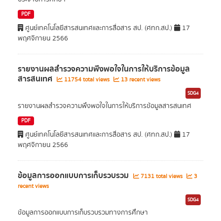
PDF
ศูนย์เทคโนโลยีสารสนเทศและการสื่อสาร สป. (ศทก.สป.)
17
พฤศจิกายน 2566
รายงานผลสำรวจความพึงพอใจในการให้บริการข้อมูล
สารสนเทศ
11754 total views
13 recent views
SDG4
รายงานผลสำรวจความพึงพอใจในการให้บริการข้อมูลสารสนเทศ
PDF
ศูนย์เทคโนโลยีสารสนเทศและการสื่อสาร สป. (ศทก.สป.)
17
พฤศจิกายน 2566
ข้อมูลการออกแบบการเก็บรวบรวม
7131 total views
3
recent views
SDG4
ข้อมูลการออกแบบการเก็บรวบรวมทางการศึกษา