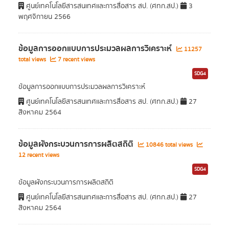
ศูนย์เทคโนโลยีสารสนเทศและการสื่อสาร สป. (ศทก.สป.)
3
พฤศจิกายน 2566
ข้อมูลการออกแบบการประมวลผลการวิเคราะห์
11257
total views
7 recent views
SDG4
ข้อมูลการออกแบบการประมวลผลการวิเคราะห์
ศูนย์เทคโนโลยีสารสนเทศและการสื่อสาร สป. (ศทก.สป.)
27
สิงหาคม 2564
ข้อมูลผังกระบวนการการผลิตสถิติ
10846 total views
12 recent views
SDG4
ข้อมูลผังกระบวนการการผลิตสถิติ
ศูนย์เทคโนโลยีสารสนเทศและการสื่อสาร สป. (ศทก.สป.)
27
สิงหาคม 2564