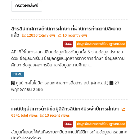
กรองผลลัพธ์
สารสนเทศทางด้านการศึกษา ที่ผ่านการทำความสะอาด
แล้ว
12838 total views
10 recent views
SDG4
ข้อมูลเชื่อมโยงแลกเปลี่ยน (ฐานทะเบียน)
API ที่ใช้ในการแลกเปลี่ยนข้อมูลกับชุด้อมูลทั้ง 5 ฐานข้อมูล ประกอบ
ด้วย ข้อมูลนักเรียน ข้อมูลครูและบุคลากรทางการศึกษา ข้อมูลสถาน
ศึกษา ข้อมูลบุคลากรอื่น และข้อมูลสถานศึกษา...
HTML
ศูนย์เทคโนโลยีสารสนเทศและการสื่อสาร สป. (ศทก.สป.)
27
พฤศจิกายน 2566
แผนปฏิบัติการด้านข้อมูลสารสนเทศประจำปีการศึกษา
6341 total views
13 recent views
SDG4
ข้อมูลเชื่อมโยงแลกเปลี่ยน (ฐานทะเบียน)
ข้อมูลที่แสดงให้เห็นถึงรายละเอียดแผนปฏิบัติการด้านข้อมูลสารสนเทศ
ประจำปีการศึกษา