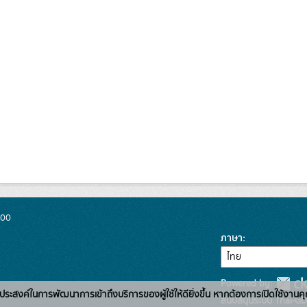
300
ภาษา
Powered by:
่อวัตถุประสงค์ในการพัฒนาการเข้าถึงบริการของผู้ใช้ให้ดียิ่งขึ้น หากต้องการเปิดใช้งานคุ
สนับสนุนระบบ Thai-GD