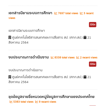
เอกสารนิยามระบบการศึกษา
7697 total views
3 recent
views
SDG4
เอกสารนิยามระบบการศึกษา
ศูนย์เทคโนโลยีสารสนเทศและการสื่อสาร สป. (ศทก.สป.)
21
สิงหาคม 2564
งบประมาณการดำเนินงาน
8338 total views
2 recent views
SDG4
งบประมาณการดำเนินงาน
ศูนย์เทคโนโลยีสารสนเทศและการสื่อสาร สป. (ศทก.สป.)
21
สิงหาคม 2564
ชุดข้อมูลรายชื่อหมวดหมู่ข้อมูลการศึกษาของประเทศไทย
5383 total views
9 recent views