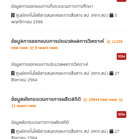
ข้อมูลการออกแบบการเก็บรวบรวมทางการศึกษา
ศูนย์เทคโนโลยีสารสนเทศและการสื่อสาร สป. (ศทก.สป.)
3
พฤศจิกายน 2566
ข้อมูลการออกแบบการประมวลผลการวิเคราะห์
11256
total views
6 recent views
SDG4
ข้อมูลการออกแบบการประมวลผลการวิเคราะห์
ศูนย์เทคโนโลยีสารสนเทศและการสื่อสาร สป. (ศทก.สป.)
27
สิงหาคม 2564
ข้อมูลผังกระบวนการการผลิตสถิติ
10844 total views
11 recent views
SDG4
ข้อมูลผังกระบวนการการผลิตสถิติ
ศูนย์เทคโนโลยีสารสนเทศและการสื่อสาร สป. (ศทก.สป.)
27
สิงหาคม 2564