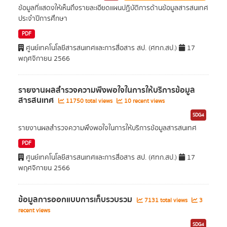
ข้อมูลที่แสดงให้เห็นถึงรายละเอียดแผนปฏิบัติการด้านข้อมูลสารสนเทศ
ประจำปีการศึกษา
PDF
ศูนย์เทคโนโลยีสารสนเทศและการสื่อสาร สป. (ศทก.สป.)
17
พฤศจิกายน 2566
รายงานผลสำรวจความพึงพอใจในการให้บริการข้อมูล
สารสนเทศ
11750 total views
10 recent views
SDG4
รายงานผลสำรวจความพึงพอใจในการให้บริการข้อมูลสารสนเทศ
PDF
ศูนย์เทคโนโลยีสารสนเทศและการสื่อสาร สป. (ศทก.สป.)
17
พฤศจิกายน 2566
ข้อมูลการออกแบบการเก็บรวบรวม
7131 total views
3
recent views
SDG4