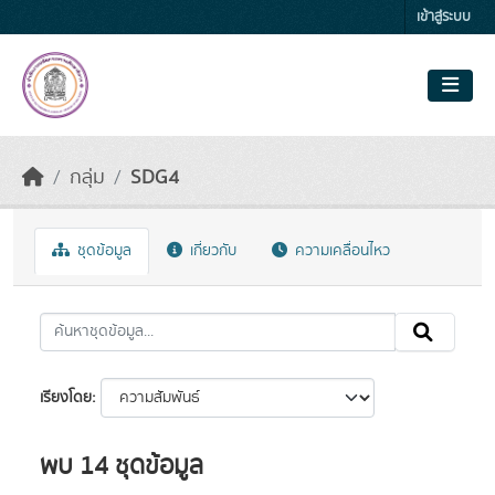
Skip to main content
เข้าสู่ระบบ
กลุ่ม
SDG4
ชุดข้อมูล
เกี่ยวกับ
ความเคลื่อนไหว
เรียงโดย
พบ 14 ชุดข้อมูล