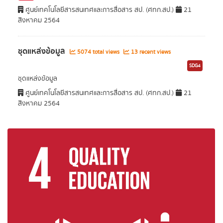
ศูนย์เทคโนโลยีสารสนเทศและการสื่อสาร สป. (ศทก.สป.)
21
สิงหาคม 2564
ชุดแหล่งข้อมูล
5074 total views
13 recent views
SDG4
ชุดแหล่งข้อมูล
ศูนย์เทคโนโลยีสารสนเทศและการสื่อสาร สป. (ศทก.สป.)
21
สิงหาคม 2564