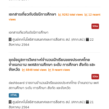
เอกสารเกี่ยวกับดัชนีการศึกษา
9292 total views
12 recent
views
SDG4
เอกสารเกี่ยวกับดัชนีการศึกษา
ศูนย์เทคโนโลยีสารสนเทศและการสื่อสาร สป. (ศทก.สป.)
22
สิงหาคม 2564
ชุดข้อมูลการวิเคราะห์จำนวนนักเรียนของประเทศไทย
จำแนกตาม เพศสถานศึกษา ระดับ การศึกษา สังกัด และ
จังหวัด
6848 total views
9 recent views
SDG4
dashboard รายงานจำนวนนักเรียนของประเทศไทย จำแนกตาม เพศ
สถานศึกษา ระดับ การศึกษา สังกัด และจังหวัด
HTML
ศูนย์เทคโนโลยีสารสนเทศและการสื่อสาร สป. (ศทก.สป.)
21
สิงหาคม 2564