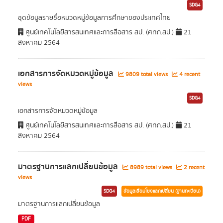
SDG4
ชุดข้อมูลรายชื่อหมวดหมู่ข้อมูลการศึกษาของประเทศไทย
ศูนย์เทคโนโลยีสารสนเทศและการสื่อสาร สป. (ศทก.สป.)
21
สิงหาคม 2564
เอกสารการจัดหมวดหมู่ข้อมูล
9809 total views
4 recent
views
SDG4
เอกสารการจัดหมวดหมู่ข้อมูล
ศูนย์เทคโนโลยีสารสนเทศและการสื่อสาร สป. (ศทก.สป.)
21
สิงหาคม 2564
มาตรฐานการแลกเปลี่ยนข้อมูล
8989 total views
2 recent
views
SDG4
ข้อมูลเชื่อมโยงแลกเปลี่ยน (ฐานทะเบียน)
มาตรฐานการแลกเปลี่ยนข้อมูล
PDF