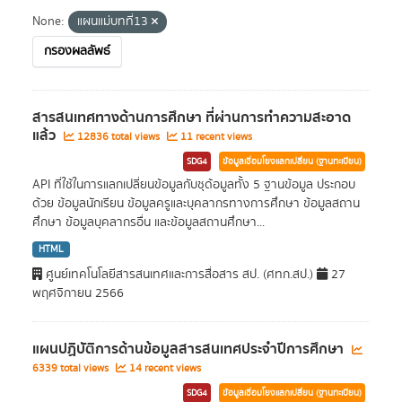
None:
แผนแม่บทที่13
กรองผลลัพธ์
สารสนเทศทางด้านการศึกษา ที่ผ่านการทำความสะอาด
แล้ว
12836 total views
11 recent views
SDG4
ข้อมูลเชื่อมโยงแลกเปลี่ยน (ฐานทะเบียน)
API ที่ใช้ในการแลกเปลี่ยนข้อมูลกับชุด้อมูลทั้ง 5 ฐานข้อมูล ประกอบ
ด้วย ข้อมูลนักเรียน ข้อมูลครูและบุคลากรทางการศึกษา ข้อมูลสถาน
ศึกษา ข้อมูลบุคลากรอื่น และข้อมูลสถานศึกษา...
HTML
ศูนย์เทคโนโลยีสารสนเทศและการสื่อสาร สป. (ศทก.สป.)
27
พฤศจิกายน 2566
แผนปฏิบัติการด้านข้อมูลสารสนเทศประจำปีการศึกษา
6339 total views
14 recent views
SDG4
ข้อมูลเชื่อมโยงแลกเปลี่ยน (ฐานทะเบียน)