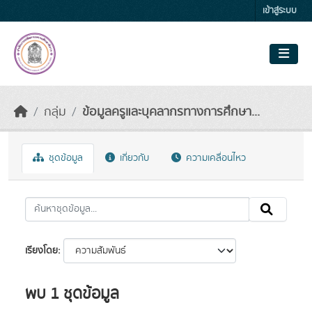
Skip to main content
เข้าสู่ระบบ
กลุ่ม
ข้อมูลครูและบุคลากรทางการศึกษา...
ชุดข้อมูล
เกี่ยวกับ
ความเคลื่อนไหว
เรียงโดย
พบ 1 ชุดข้อมูล