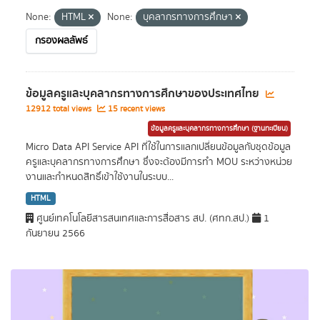
None:
HTML
None:
บุคลากรทางการศึกษา
กรองผลลัพธ์
ข้อมูลครูและบุคลากรทางการศึกษาของประเทศไทย
12912 total views
15 recent views
ข้อมูลครูและบุคลากรทางการศึกษา (ฐานทะเบียน)
Micro Data API Service API ที่ใช้ในการแลกเปลี่ยนข้อมูลกับชุดข้อมูล
ครูและบุคลากรทางการศึกษา ซึ่งจะต้องมีการทำ MOU ระหว่างหน่วย
งานและกำหนดสิทธิ์เข้าใช้งานในระบบ...
HTML
ศูนย์เทคโนโลยีสารสนเทศและการสื่อสาร สป. (ศทก.สป.)
1
กันยายน 2566