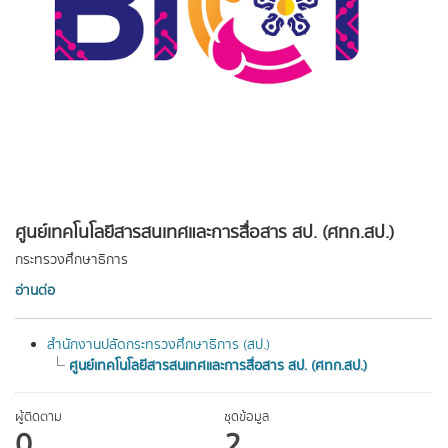
ศูนย์เทคโนโลยีสารสนเทศและการสื่อสาร สป. (ศทก.สป.)
กระทรวงศึกษาธิการ
อ่านต่อ
สำนักงานปลัดกระทรวงศึกษาธิการ (สป.)
ศูนย์เทคโนโลยีสารสนเทศและการสื่อสาร สป. (ศทก.สป.)
ผู้ติดตาม
ชุดข้อมูล
0
2