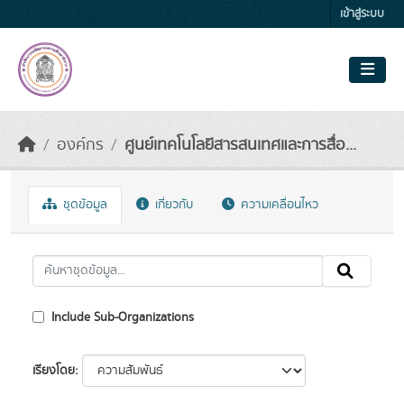
Skip to main content
เข้าสู่ระบบ
องค์กร
ศูนย์เทคโนโลยีสารสนเทศและการสื่อ...
ชุดข้อมูล
เกี่ยวกับ
ความเคลื่อนไหว
Include Sub-Organizations
เรียงโดย