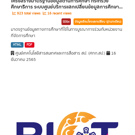
โครงสร้างมาตรฐานข้อมูลด้านการศึกษา กระทรวง
ศึกษาธิการ ระบบศูนย์บริการแลกเปลี่ยนข้อมูลการศึกษา...
923 total views
16 recent views
SDG4
ข้อมูลเชื่อมโยงแลกเปลี่ยน (ฐานทะเบียน)
มาตรฐานข้อมูลทางการศึกษาที่ใช้ในการบูรณาการร่วมกับหน่วยงาน
ที่จัดการศึกษา
HTML
PDF
ศูนย์เทคโนโลยีสารสนเทศและการสื่อสาร สป. (ศทก.สป.)
16
ธันวาคม 2565