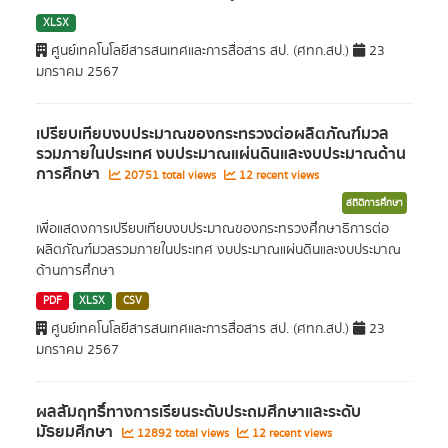
XLSX
ศูนย์เทคโนโลยีสารสนเทศและการสื่อสาร สป. (ศทก.สป.)
23
มกราคม 2567
เปรียบเทียบงบประมาณของกระทรวงต่อผลิตภัณฑ์มวล
รวมภายในประเทศ งบประมาณแผ่นดินและงบประมาณด้าน
การศึกษา
20751 total views
12 recent views
สถิติการศึกษา
เพื่อแสดงการเปรียบเทียบงบประมาณของกระทรวงศึกษาธิการต่อ
ผลิตภัณฑ์มวลรวมภายในประเทศ งบประมาณแผ่นดินและงบประมาณ
ด้านการศึกษา
PDF
XLSX
CSV
ศูนย์เทคโนโลยีสารสนเทศและการสื่อสาร สป. (ศทก.สป.)
23
มกราคม 2567
ผลสัมฤทธิ์ทางการเรียนระดับประถมศึกษาและระดับ
มัธยมศึกษา
12892 total views
12 recent views