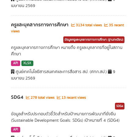
เมษายน 2569
ครูและบุคลากรทางการศึกษา
3134 total views
35 recent
views
ข้อมูลครูและบุคลากรทางการศึกษา (ฐานทะเบียน)
ครูและบุคลากรทางการศึกษา หมายถึง ครูและบุคลากรที่อยู่ในสถาน
ศึกษา
API
XLSX
ศูนย์เทคโนโลยีสารสนเทศและการสื่อสาร สป. (ศทก.สป.)
9
เมษายน 2569
SDG4
278 total views
13 recent views
SDG4
ข้อมูลสำหรับประกอบตัวชี้วัดสำหรับเป้าหมายการพัฒนาที่ยั่งยืน
(Sustainable Development Goals: SDGs) เป้าหมายที่ 4 (SDG4)
API