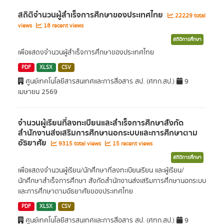
สถิติจำนวนผู้สำเร็จการศึกษาของประเทศไทย
22229 total
views
18 recent views
สถิติการศึกษา
เพื่อแสดงจำนวนผู้สำเร็จการศึกษาของประเทศไทย
PDF
XLSX
CSV
ศูนย์เทคโนโลยีสารสนเทศและการสื่อสาร สป. (ศทก.สป.)
9
เมษายน 2569
จำนวนผู้เรียนที่ลงทะเบียนและสำเร็จการศึกษาสังกัด
สำนักงานส่งเสริมการศึกษานอกระบบและการศึกษาตาม
อัธยาศัย
9315 total views
15 recent views
สถิติการศึกษา
เพื่อแสดงจำนวนผู้เรียน/นักศึกษาที่ลงทะเบียนเรียน และผู้เรียน/
นักศึกษาสำเร็จการศึกษา สังกัดสำนักงานส่งเสริมการศึกษานอกระบบ
และการศึกษาตามอัธยาศัยของประเทศไทย
PDF
XLSX
CSV
ศูนย์เทคโนโลยีสารสนเทศและการสื่อสาร สป. (ศทก.สป.)
9