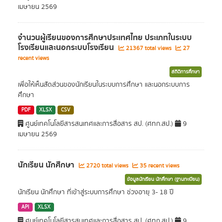
เมษายน 2569
จำนวนผู้เรียนของการศึกษาประเทศไทย ประเภทในระบบ
โรงเรียนและนอกระบบโรงเรียน
21367 total views
27
recent views
สถิติการศึกษา
เพื่อให้เห็นสัดส่วนของนักเรียนในระบบการศึกษา และนอกระบบการ
ศึกษา
PDF
XLSX
CSV
ศูนย์เทคโนโลยีสารสนเทศและการสื่อสาร สป. (ศทก.สป.)
9
เมษายน 2569
นักเรียน นักศึกษา
2720 total views
35 recent views
ข้อมูลนักเรียน นักศึกษา (ฐานทะเบียน)
นักเรียน นักศึกษา ที่เข้าสู่ระบบการศึกษา ช่วงอายุ 3- 18 ปี
API
XLSX
ศูนย์เทคโนโลยีสารสนเทศและการสื่อสาร สป. (ศทก.สป.)
9