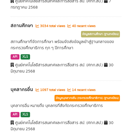
ศูนย์เทคโนโลยีสารสนเทศและการสื่อสาร สป. (ศทก.สป.)
7
กรกฎาคม 2568
สถานศึกษา
3034 total views
40 recent views
ข้อมูลสถานศึกษา (ฐานทะเบียน)
สถานศึกษาที่จัดการศึกษา พร้อมจัดส่งข้อมูลเข้าสู่ฐานกลางของ
กระทรวงศึกษาธิการ ทุก ๆ ปีการศึกษา
API
XLS
ศูนย์เทคโนโลยีสารสนเทศและการสื่อสาร สป. (ศทก.สป.)
30
มิถุนายน 2568
บุคลากรอื่น
1097 total views
14 recent views
ข้อมูลบุคลากรอื่น (กระทรวงศึกษาธิการ) (ฐานทะเบียน)
บุคลากรอื่น หมายถึง บุคลกรที่สังกัดกระทรวงศึกษาธิการ
API
XLS
ศูนย์เทคโนโลยีสารสนเทศและการสื่อสาร สป. (ศทก.สป.)
30
มิถุนายน 2568