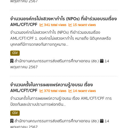
พฤษภาคม 2567
จำนวนองค์กรไม่แสวงหากำไร (NPOs) ที่เข้าร่วมอบรมเรื่อง
AML/CFT/CPF
341 total views
15 recent views
จำนวนองค์กรไม่แสวงหากำไร (NPOs) ที่เข้าร่วมอบรมเรื่อง
AML/CFT/CPF 1. องค์กรไม่แสวงหากำไร หมายถึง นิติบุคคลหรือ
บุคคลที่มีการตกลงกันทางกฎหมาย...
CSV
สำนักงานคณะกรรมการส่งเสริมการศึกษาเอกชน (สช.)
14
พฤษภาคม 2567
จำนวนครั้งในการเผยแพร่ความรู้/อบรม เรื่อง
AML/CFT/CPF
370 total views
14 recent views
จำนวนครั้งในการเผยแพร่ความรู้/อบรม เรื่อง AML/CFT/CPF การ
ป้องกันและปราบปรามการฟอกเงิน...
CSV
สำนักงานคณะกรรมการส่งเสริมการศึกษาเอกชน (สช.)
14
พฤษภาคม 2567