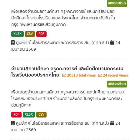
สถิติการศึกษา
เพื่อแสดงจำนวนสถานศึกษา ครู/คณาจารย์ และนักเรียน นิสิต
นักศึกษาในระบบโรงเรียนของประเทศไทย จำแนกตามสังกัด ใน
กรุงเทพมหานครและส่วนภูมิภาค
XLSX
CSV
PDF
ศูนย์เทคโนโลยีสารสนเทศและการสื่อสาร สป. (ศทก.สป.)
24
เมษายน 2569
จำนวนสถานศึกษา ครูคณาจารย์ และนักศึกษานอกระบบ
โรงเรียนของประเทศไทย
20313 total views
24 recent views
สถิติการศึกษา
เพื่อแสดงจำนวนสถานศึกษา ครู/คณาจารย์ และนักศึกษานอกระบบ
โรงเรียนของประเทศไทย จำแนกตามสังกัด ในกรุงเทพมหานครและ
ส่วนภูมิภาค
PDF
XLSX
CSV
ศูนย์เทคโนโลยีสารสนเทศและการสื่อสาร สป. (ศทก.สป.)
24
เมษายน 2569