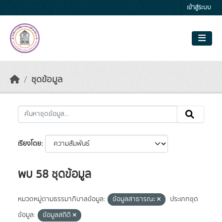
Skip to main content
เข้าสู่ระบบ
ชุดข้อมูล
เรียงโดย
พบ 58 ชุดข้อมูล
หมวดหมู่ตามธรรมาภิบาลข้อมูล:
ข้อมูลสาธารณะ
ประเภทชุด
ข้อมูล:
ข้อมูลสถิติ