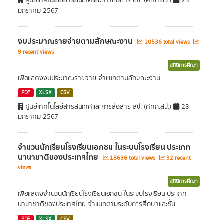
ศูนย์เทคโนโลยีสารสนเทศและการสื่อสาร สป. (ศทก.สป.)
23
มกราคม 2567
งบประมาณรายจ่ายตามลักษณะงาน
10536 total views
9 recent views
สถิติการศึกษา
เพื่อแสดงงบประมาณรายจ่าย จำแนกตามลักษณะงาน
PDF
XLSX
CSV
ศูนย์เทคโนโลยีสารสนเทศและการสื่อสาร สป. (ศทก.สป.)
23
มกราคม 2567
จำนวนนักเรียนโรงเรียนเอกชน ในระบบโรงเรียน ประเภท
นานาชาติของประเทศไทย
18636 total views
32 recent
views
สถิติการศึกษา
เพื่อแสดงจำนวนนักเรียนโรงเรียนเอกชน ในระบบโรงเรียน ประเภท
นานาชาติของประเทศไทย จำแนกตามระดับการศึกษาและชั้น
PDF
XLSX
CSV