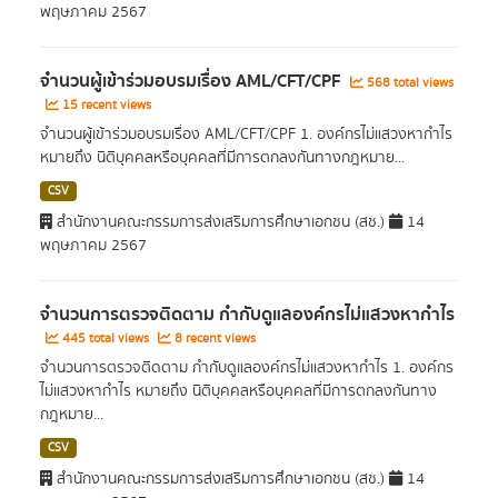
พฤษภาคม 2567
จำนวนผู้เข้าร่วมอบรมเรื่อง AML/CFT/CPF
568 total views
15 recent views
จำนวนผู้เข้าร่วมอบรมเรื่อง AML/CFT/CPF 1. องค์กรไม่แสวงหากำไร
หมายถึง นิติบุคคลหรือบุคคลที่มีการตกลงกันทางกฎหมาย...
CSV
สำนักงานคณะกรรมการส่งเสริมการศึกษาเอกชน (สช.)
14
พฤษภาคม 2567
จำนวนการตรวจติดตาม กำกับดูแลองค์กรไม่แสวงหากำไร
445 total views
8 recent views
จำนวนการตรวจติดตาม กำกับดูแลองค์กรไม่แสวงหากำไร 1. องค์กร
ไม่แสวงหากำไร หมายถึง นิติบุคคลหรือบุคคลที่มีการตกลงกันทาง
กฎหมาย...
CSV
สำนักงานคณะกรรมการส่งเสริมการศึกษาเอกชน (สช.)
14