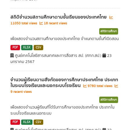
สถิติจำนวนสถานศึกษาตามชั้นเรียนของประเทศไทย
11050 total views
18 recent views
สถิติการศึกษา
เพื่อแสดงจำนวนสถานศึกษาของประเทศไทย จำแนกตามชั้นที่เปิดสอน
PDF
XLSX
CSV
ศูนย์เทคโนโลยีสารสนเทศและการสื่อสาร สป. (ศทก.สป.)
23
มกราคม 2567
จำนวนผู้เรียนตามสังกัดของการศึกษาประเทศไทย ประเภท
ในระบบโรงเรียนและนอกระบบโรงเรียน
9780 total views
9 recent views
สถิติการศึกษา
เพื่ื่อแสดงจำนวนผู้เรียนที่ได้รับการศึกษาของประเทศไทย ประเภทใน
ระบบโรงเรียนและนอกระบบ
PDF
XLSX
CSV