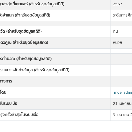
มูลล่าสุดที่เผยแพร่ (สำหรับชุดข้อมูลสถิติ)
2567
ดจำแนก (สำหรับชุดข้อมูลสถิติ)
ระดับการศึ
วัด (สำหรับชุดข้อมูลสถิติ)
คน
ตัวคูณ (สำหรับชุดข้อมูลสถิติ)
หน่วย
ารคำนวณ (สำหรับชุดข้อมูลสถิติ)
านการจัดทำข้อมูล (สำหรับชุดข้อมูลสถิติ)
ิทางการ
งโดย
moe_admi
ในระบบเมื่อ
21 เมษายน
รุงครั้งล่าสุดในระบบเมื่อ
9 เมษายน 