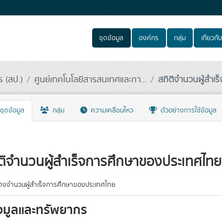
ชุดข้อมูล
องค์กร
กลุ่ม
เกี่ยวกับ
 (สป.)
ศูนย์เทคโนโลยีสารสนเทศและกา...
สถิติจำนวนผู้สำเร็
ชุดข้อมูล
กลุ่ม
ความเคลื่อนไหว
ตัวอย่างการใช้ข้อมูล
ติจำนวนผู้สำเร็จการศึกษาของประเทศไทย
สดงจำนวนผู้สำเร็จการศึกษาของประเทศไทย
อมูลและทรัพยากร