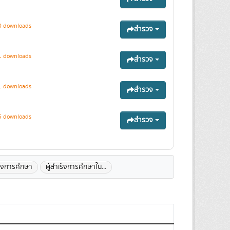
 downloads
สำรวจ
 downloads
สำรวจ
 downloads
สำรวจ
 downloads
สำรวจ
ร็จการศึกษา
ผู้สำเร็จการศึกษาใน...