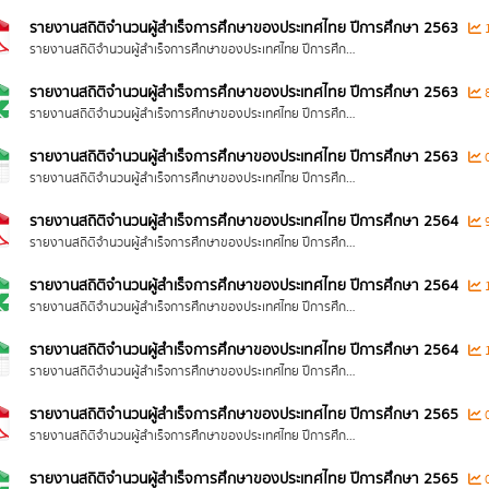
รายงานสถิติจำนวนผู้สำเร็จการศึกษาของประเทศไทย ปีการศึกษา 2563
1
รายงานสถิติจำนวนผู้สำเร็จการศึกษาของประเทศไทย ปีการศึกษา 2563
รายงานสถิติจำนวนผู้สำเร็จการศึกษาของประเทศไทย ปีการศึกษา 2563
8
รายงานสถิติจำนวนผู้สำเร็จการศึกษาของประเทศไทย ปีการศึกษา 2563
รายงานสถิติจำนวนผู้สำเร็จการศึกษาของประเทศไทย ปีการศึกษา 2563
0
รายงานสถิติจำนวนผู้สำเร็จการศึกษาของประเทศไทย ปีการศึกษา 2563
รายงานสถิติจำนวนผู้สำเร็จการศึกษาของประเทศไทย ปีการศึกษา 2564
9
รายงานสถิติจำนวนผู้สำเร็จการศึกษาของประเทศไทย ปีการศึกษา 2564
รายงานสถิติจำนวนผู้สำเร็จการศึกษาของประเทศไทย ปีการศึกษา 2564
1
รายงานสถิติจำนวนผู้สำเร็จการศึกษาของประเทศไทย ปีการศึกษา 2564
รายงานสถิติจำนวนผู้สำเร็จการศึกษาของประเทศไทย ปีการศึกษา 2564
1
รายงานสถิติจำนวนผู้สำเร็จการศึกษาของประเทศไทย ปีการศึกษา 2564
รายงานสถิติจำนวนผู้สำเร็จการศึกษาของประเทศไทย ปีการศึกษา 2565
0
รายงานสถิติจำนวนผู้สำเร็จการศึกษาของประเทศไทย ปีการศึกษา 2565
รายงานสถิติจำนวนผู้สำเร็จการศึกษาของประเทศไทย ปีการศึกษา 2565
0