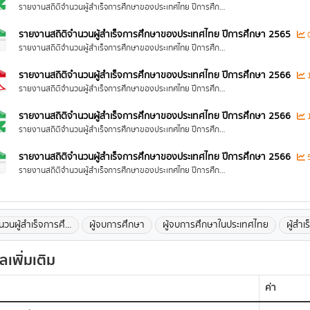
รายงานสถิติจำนวนผู้สำเร็จการศึกษาของประเทศไทย ปีการศึกษา 2565
รายงานสถิติจำนวนผู้สำเร็จการศึกษาของประเทศไทย ปีการศึกษา 2565
0
รายงานสถิติจำนวนผู้สำเร็จการศึกษาของประเทศไทย ปีการศึกษา 2565
รายงานสถิติจำนวนผู้สำเร็จการศึกษาของประเทศไทย ปีการศึกษา 2566
1
รายงานสถิติจำนวนผู้สำเร็จการศึกษาของประเทศไทย ปีการศึกษา 2566
รายงานสถิติจำนวนผู้สำเร็จการศึกษาของประเทศไทย ปีการศึกษา 2566
1
รายงานสถิติจำนวนผู้สำเร็จการศึกษาของประเทศไทย ปีการศึกษา 2566
รายงานสถิติจำนวนผู้สำเร็จการศึกษาของประเทศไทย ปีการศึกษา 2566
5
รายงานสถิติจำนวนผู้สำเร็จการศึกษาของประเทศไทย ปีการศึกษา 2566
วนผู้สำเร็จการศึ...
ผู้จบการศึกษา
ผู้จบการศึกษาในประเทศไทย
ผู้สำเ
ูลเพิ่มเติม
ค่า