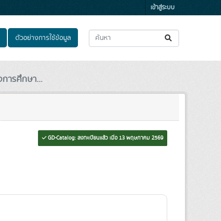
เข้าสู่ระบบ
ตัวอย่างการใช้ข้อมูล
จการศึกษา...
GD-Catalog: ลงทะเบียนแล้ว เมื่อ 13 พฤษภาคม 2569