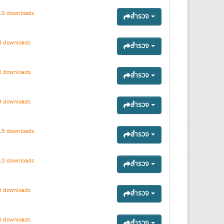
0 downloads
สำรวจ
 downloads
สำรวจ
 downloads
สำรวจ
 downloads
สำรวจ
5 downloads
สำรวจ
0 downloads
สำรวจ
 downloads
สำรวจ
 downloads
สำรวจ