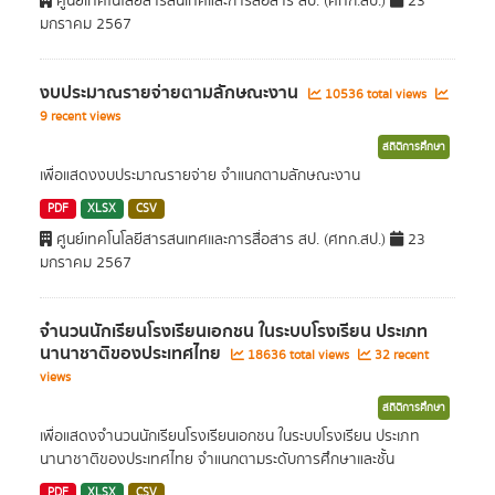
ศูนย์เทคโนโลยีสารสนเทศและการสื่อสาร สป. (ศทก.สป.)
23
มกราคม 2567
งบประมาณรายจ่ายตามลักษณะงาน
10536 total views
9 recent views
สถิติการศึกษา
เพื่อแสดงงบประมาณรายจ่าย จำแนกตามลักษณะงาน
PDF
XLSX
CSV
ศูนย์เทคโนโลยีสารสนเทศและการสื่อสาร สป. (ศทก.สป.)
23
มกราคม 2567
จำนวนนักเรียนโรงเรียนเอกชน ในระบบโรงเรียน ประเภท
นานาชาติของประเทศไทย
18636 total views
32 recent
views
สถิติการศึกษา
เพื่อแสดงจำนวนนักเรียนโรงเรียนเอกชน ในระบบโรงเรียน ประเภท
นานาชาติของประเทศไทย จำแนกตามระดับการศึกษาและชั้น
PDF
XLSX
CSV