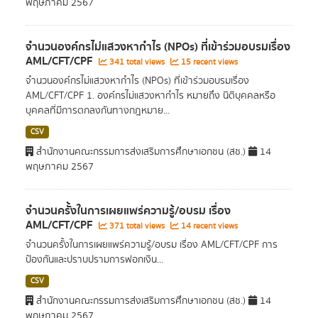
พฤษภาคม 2567
จำนวนองค์กรไม่แสวงหากำไร (NPOs) ที่เข้าร่วมอบรมเรื่อง
AML/CFT/CPF
341 total views
15 recent views
จำนวนองค์กรไม่แสวงหากำไร (NPOs) ที่เข้าร่วมอบรมเรื่อง
AML/CFT/CPF 1. องค์กรไม่แสวงหากำไร หมายถึง นิติบุคคลหรือ
บุคคลที่มีการตกลงกันทางกฎหมาย...
CSV
สำนักงานคณะกรรมการส่งเสริมการศึกษาเอกชน (สช.)
14
พฤษภาคม 2567
จำนวนครั้งในการเผยแพร่ความรู้/อบรม เรื่อง
AML/CFT/CPF
371 total views
14 recent views
จำนวนครั้งในการเผยแพร่ความรู้/อบรม เรื่อง AML/CFT/CPF การ
ป้องกันและปราบปรามการฟอกเงิน...
CSV
สำนักงานคณะกรรมการส่งเสริมการศึกษาเอกชน (สช.)
14
พฤษภาคม 2567