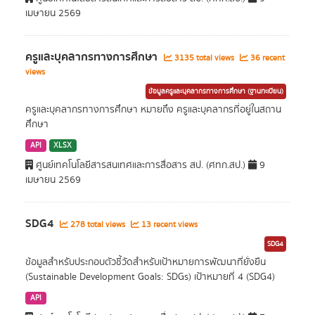
เมษายน 2569
ครูและบุคลากรทางการศึกษา
3135 total views
36 recent
views
ข้อมูลครูและบุคลากรทางการศึกษา (ฐานทะเบียน)
ครูและบุคลากรทางการศึกษา หมายถึง ครูและบุคลากรที่อยู่ในสถาน
ศึกษา
API
XLSX
ศูนย์เทคโนโลยีสารสนเทศและการสื่อสาร สป. (ศทก.สป.)
9
เมษายน 2569
SDG4
278 total views
13 recent views
SDG4
ข้อมูลสำหรับประกอบตัวชี้วัดสำหรับเป้าหมายการพัฒนาที่ยั่งยืน
(Sustainable Development Goals: SDGs) เป้าหมายที่ 4 (SDG4)
API