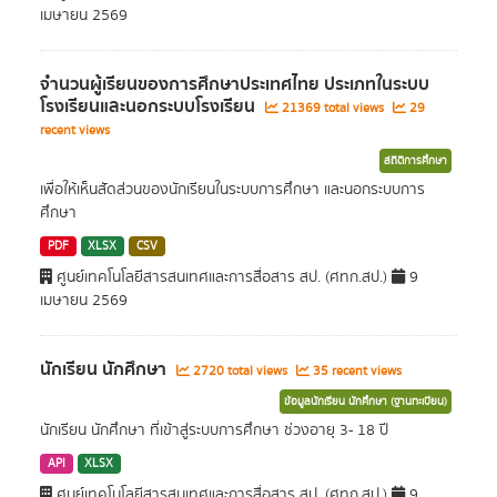
เมษายน 2569
จำนวนผู้เรียนของการศึกษาประเทศไทย ประเภทในระบบ
โรงเรียนและนอกระบบโรงเรียน
21369 total views
29
recent views
สถิติการศึกษา
เพื่อให้เห็นสัดส่วนของนักเรียนในระบบการศึกษา และนอกระบบการ
ศึกษา
PDF
XLSX
CSV
ศูนย์เทคโนโลยีสารสนเทศและการสื่อสาร สป. (ศทก.สป.)
9
เมษายน 2569
นักเรียน นักศึกษา
2720 total views
35 recent views
ข้อมูลนักเรียน นักศึกษา (ฐานทะเบียน)
นักเรียน นักศึกษา ที่เข้าสู่ระบบการศึกษา ช่วงอายุ 3- 18 ปี
API
XLSX
ศูนย์เทคโนโลยีสารสนเทศและการสื่อสาร สป. (ศทก.สป.)
9