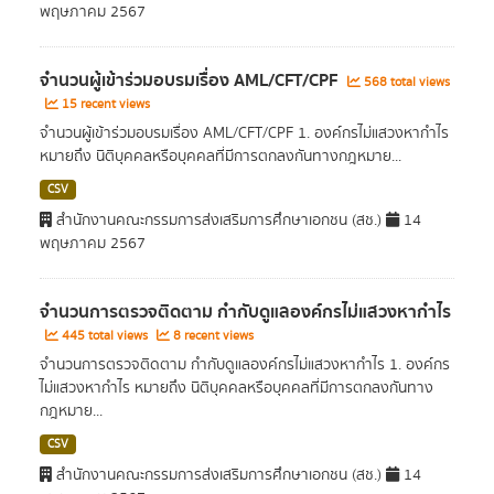
พฤษภาคม 2567
จำนวนผู้เข้าร่วมอบรมเรื่อง AML/CFT/CPF
568 total views
15 recent views
จำนวนผู้เข้าร่วมอบรมเรื่อง AML/CFT/CPF 1. องค์กรไม่แสวงหากำไร
หมายถึง นิติบุคคลหรือบุคคลที่มีการตกลงกันทางกฎหมาย...
CSV
สำนักงานคณะกรรมการส่งเสริมการศึกษาเอกชน (สช.)
14
พฤษภาคม 2567
จำนวนการตรวจติดตาม กำกับดูแลองค์กรไม่แสวงหากำไร
445 total views
8 recent views
จำนวนการตรวจติดตาม กำกับดูแลองค์กรไม่แสวงหากำไร 1. องค์กร
ไม่แสวงหากำไร หมายถึง นิติบุคคลหรือบุคคลที่มีการตกลงกันทาง
กฎหมาย...
CSV
สำนักงานคณะกรรมการส่งเสริมการศึกษาเอกชน (สช.)
14