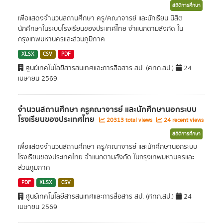
สถิติการศึกษา
เพื่อแสดงจำนวนสถานศึกษา ครู/คณาจารย์ และนักเรียน นิสิต
นักศึกษาในระบบโรงเรียนของประเทศไทย จำแนกตามสังกัด ใน
กรุงเทพมหานครและส่วนภูมิภาค
XLSX
CSV
PDF
ศูนย์เทคโนโลยีสารสนเทศและการสื่อสาร สป. (ศทก.สป.)
24
เมษายน 2569
จำนวนสถานศึกษา ครูคณาจารย์ และนักศึกษานอกระบบ
โรงเรียนของประเทศไทย
20313 total views
24 recent views
สถิติการศึกษา
เพื่อแสดงจำนวนสถานศึกษา ครู/คณาจารย์ และนักศึกษานอกระบบ
โรงเรียนของประเทศไทย จำแนกตามสังกัด ในกรุงเทพมหานครและ
ส่วนภูมิภาค
PDF
XLSX
CSV
ศูนย์เทคโนโลยีสารสนเทศและการสื่อสาร สป. (ศทก.สป.)
24
เมษายน 2569