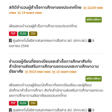
สถิติจำนวนผู้สำเร็จการศึกษาของประเทศไทย
22230 total
views
19 recent views
สถิติการศึกษา
เพื่อแสดงจำนวนผู้สำเร็จการศึกษาของประเทศไทย
PDF
XLSX
CSV
ศูนย์เทคโนโลยีสารสนเทศและการสื่อสาร สป. (ศทก.สป.)
9
เมษายน 2569
จำนวนผู้เรียนที่ลงทะเบียนและสำเร็จการศึกษาสังกัด
สำนักงานส่งเสริมการศึกษานอกระบบและการศึกษาตาม
อัธยาศัย
9315 total views
15 recent views
สถิติการศึกษา
เพื่อแสดงจำนวนผู้เรียน/นักศึกษาที่ลงทะเบียนเรียน และผู้เรียน/
นักศึกษาสำเร็จการศึกษา สังกัดสำนักงานส่งเสริมการศึกษานอกระบบ
และการศึกษาตามอัธยาศัยของประเทศไทย
PDF
XLSX
CSV
ศูนย์เทคโนโลยีสารสนเทศและการสื่อสาร สป. (ศทก.สป.)
9