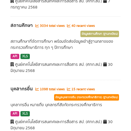
ศูนย์เทคโนโลยีสารสนเทศและการสื่อสาร สป. (ศทก.สป.)
7
กรกฎาคม 2568
สถานศึกษา
3034 total views
40 recent views
ข้อมูลสถานศึกษา (ฐานทะเบียน)
สถานศึกษาที่จัดการศึกษา พร้อมจัดส่งข้อมูลเข้าสู่ฐานกลางของ
กระทรวงศึกษาธิการ ทุก ๆ ปีการศึกษา
API
XLS
ศูนย์เทคโนโลยีสารสนเทศและการสื่อสาร สป. (ศทก.สป.)
30
มิถุนายน 2568
บุคลากรอื่น
1098 total views
15 recent views
ข้อมูลบุคลากรอื่น (กระทรวงศึกษาธิการ) (ฐานทะเบียน)
บุคลากรอื่น หมายถึง บุคลกรที่สังกัดกระทรวงศึกษาธิการ
API
XLS
ศูนย์เทคโนโลยีสารสนเทศและการสื่อสาร สป. (ศทก.สป.)
30
มิถุนายน 2568