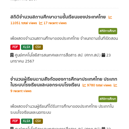
สถิติจำนวนสถานศึกษาตามชั้นเรียนของประเทศไทย
11051 total views
17 recent views
สถิติการศึกษา
เพื่อแสดงจำนวนสถานศึกษาของประเทศไทย จำแนกตามชั้นที่เปิดสอน
PDF
XLSX
CSV
ศูนย์เทคโนโลยีสารสนเทศและการสื่อสาร สป. (ศทก.สป.)
23
มกราคม 2567
จำนวนผู้เรียนตามสังกัดของการศึกษาประเทศไทย ประเภท
ในระบบโรงเรียนและนอกระบบโรงเรียน
9780 total views
9 recent views
สถิติการศึกษา
เพื่ื่อแสดงจำนวนผู้เรียนที่ได้รับการศึกษาของประเทศไทย ประเภทใน
ระบบโรงเรียนและนอกระบบ
PDF
XLSX
CSV