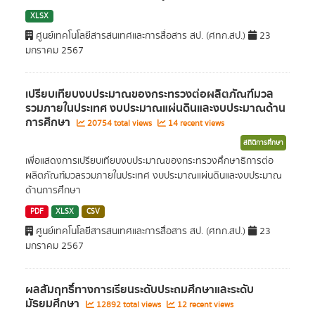
XLSX
ศูนย์เทคโนโลยีสารสนเทศและการสื่อสาร สป. (ศทก.สป.)
23
มกราคม 2567
เปรียบเทียบงบประมาณของกระทรวงต่อผลิตภัณฑ์มวล
รวมภายในประเทศ งบประมาณแผ่นดินและงบประมาณด้าน
การศึกษา
20754 total views
14 recent views
สถิติการศึกษา
เพื่อแสดงการเปรียบเทียบงบประมาณของกระทรวงศึกษาธิการต่อ
ผลิตภัณฑ์มวลรวมภายในประเทศ งบประมาณแผ่นดินและงบประมาณ
ด้านการศึกษา
PDF
XLSX
CSV
ศูนย์เทคโนโลยีสารสนเทศและการสื่อสาร สป. (ศทก.สป.)
23
มกราคม 2567
ผลสัมฤทธิ์ทางการเรียนระดับประถมศึกษาและระดับ
มัธยมศึกษา
12892 total views
12 recent views