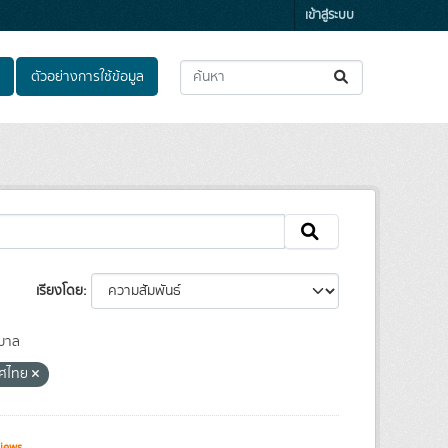
เข้าสู่ระบบ
ตัวอย่างการใช้ข้อมูล
เรียงโดย
บาล
เทศไทย
iews