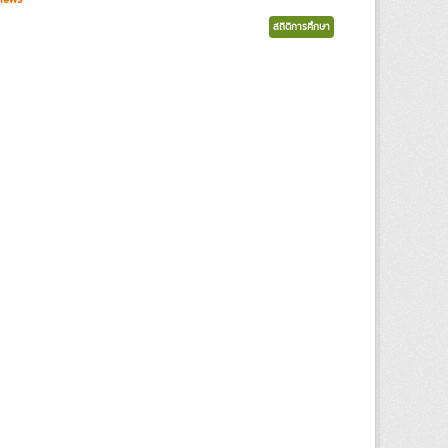
สถิติการศึกษา