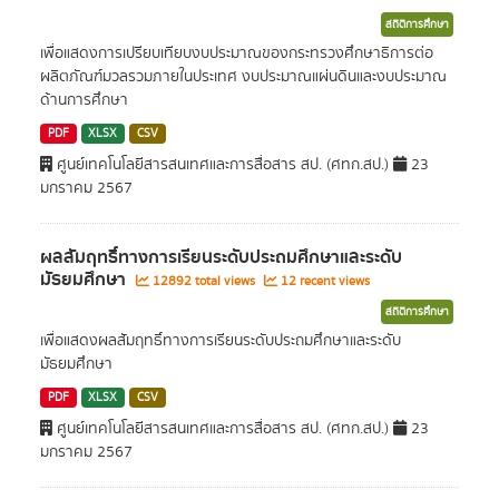
สถิติการศึกษา
เพื่อแสดงการเปรียบเทียบงบประมาณของกระทรวงศึกษาธิการต่อ
ผลิตภัณฑ์มวลรวมภายในประเทศ งบประมาณแผ่นดินและงบประมาณ
ด้านการศึกษา
PDF
XLSX
CSV
ศูนย์เทคโนโลยีสารสนเทศและการสื่อสาร สป. (ศทก.สป.)
23
มกราคม 2567
ผลสัมฤทธิ์ทางการเรียนระดับประถมศึกษาและระดับ
มัธยมศึกษา
12892 total views
12 recent views
สถิติการศึกษา
เพื่อแสดงผลสัมฤทธิ์ทางการเรียนระดับประถมศึกษาและระดับ
มัธยมศึกษา
PDF
XLSX
CSV
ศูนย์เทคโนโลยีสารสนเทศและการสื่อสาร สป. (ศทก.สป.)
23
มกราคม 2567