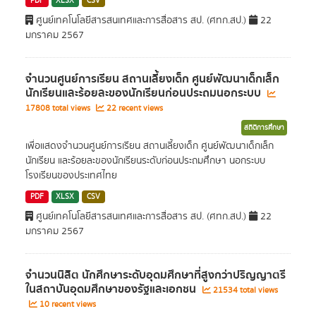
PDF
XLSX
CSV
ศูนย์เทคโนโลยีสารสนเทศและการสื่อสาร สป. (ศทก.สป.)
22
มกราคม 2567
จำนวนศูนย์การเรียน สถานเลี้ยงเด็ก ศูนย์พัฒนาเด็กเล็ก
นักเรียนและร้อยละของนักเรียนก่อนประถมนอกระบบ
17808 total views
22 recent views
สถิติการศึกษา
เพื่อแสดงจำนวนศูนย์การเรียน สถานเลี้ยงเด็ก ศูนย์พัฒนาเด็กเล็ก
นักเรียน และร้อยละของนักเรียนระดับก่อนประถมศึกษา นอกระบบ
โรงเรียนของประเทศไทย
PDF
XLSX
CSV
ศูนย์เทคโนโลยีสารสนเทศและการสื่อสาร สป. (ศทก.สป.)
22
มกราคม 2567
จำนวนนิสิต นักศึกษาระดับอุดมศึกษาที่สูงกว่าปริญญาตรี
ในสถาบันอุดมศึกษาของรัฐและเอกชน
21534 total views
10 recent views