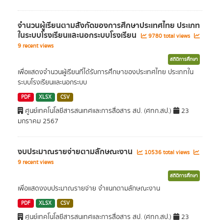
จำนวนผู้เรียนตามสังกัดของการศึกษาประเทศไทย ประเภท
ในระบบโรงเรียนและนอกระบบโรงเรียน
9780 total views
9 recent views
สถิติการศึกษา
เพื่ื่อแสดงจำนวนผู้เรียนที่ได้รับการศึกษาของประเทศไทย ประเภทใน
ระบบโรงเรียนและนอกระบบ
PDF
XLSX
CSV
ศูนย์เทคโนโลยีสารสนเทศและการสื่อสาร สป. (ศทก.สป.)
23
มกราคม 2567
งบประมาณรายจ่ายตามลักษณะงาน
10536 total views
9 recent views
สถิติการศึกษา
เพื่อแสดงงบประมาณรายจ่าย จำแนกตามลักษณะงาน
PDF
XLSX
CSV
ศูนย์เทคโนโลยีสารสนเทศและการสื่อสาร สป. (ศทก.สป.)
23