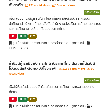
สำนักงานส่งเสริมการศึกษานอกระบบและการศึกษาตาม
อัธยาศัย
9314 total views
15 recent views
สถิติการศึกษา
เพื่อแสดงจำนวนผู้เรียน/นักศึกษาที่ลงทะเบียนเรียน และผู้เรียน/
นักศึกษาสำเร็จการศึกษา สังกัดสำนักงานส่งเสริมการศึกษานอกระบบ
และการศึกษาตามอัธยาศัยของประเทศไทย
PDF
XLSX
CSV
ศูนย์เทคโนโลยีสารสนเทศและการสื่อสาร สป. (ศทก.สป.)
9
เมษายน 2569
จำนวนผู้เรียนของการศึกษาประเทศไทย ประเภทในระบบ
โรงเรียนและนอกระบบโรงเรียน
21364 total views
30
recent views
สถิติการศึกษา
เพื่อให้เห็นสัดส่วนของนักเรียนในระบบการศึกษา และนอกระบบการ
ศึกษา
PDF
XLSX
CSV
ศูนย์เทคโนโลยีสารสนเทศและการสื่อสาร สป. (ศทก.สป.)
9