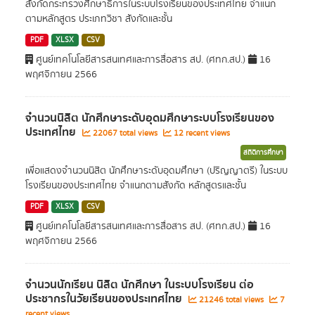
สังกัดกระทรวงศึกษาธิการในระบบโรงเรียนของประเทศไทย จำแนก
ตามหลักสูตร ประเภทวิชา สังกัดและชั้น
PDF
XLSX
CSV
ศูนย์เทคโนโลยีสารสนเทศและการสื่อสาร สป. (ศทก.สป.)
16
พฤศจิกายน 2566
จำนวนนิสิต นักศึกษาระดับอุดมศึกษาระบบโรงเรียนของ
ประเทศไทย
22067 total views
12 recent views
สถิติการศึกษา
เพื่อแสดงจำนวนนิสิต นักศึกษาระดับอุดมศึกษา (ปริญญาตรี) ในระบบ
โรงเรียนของประเทศไทย จำแนกตามสังกัด หลักสูตรและชั้น
PDF
XLSX
CSV
ศูนย์เทคโนโลยีสารสนเทศและการสื่อสาร สป. (ศทก.สป.)
16
พฤศจิกายน 2566
จำนวนนักเรียน นิสิต นักศึกษา ในระบบโรงเรียน ต่อ
ประชากรในวัยเรียนของประเทศไทย
21246 total views
7
recent views