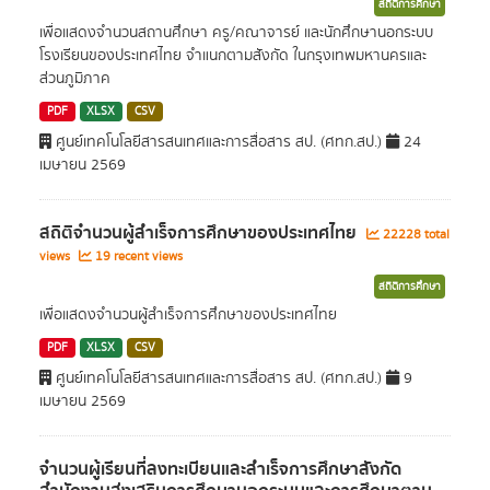
สถิติการศึกษา
เพื่อแสดงจำนวนสถานศึกษา ครู/คณาจารย์ และนักศึกษานอกระบบ
โรงเรียนของประเทศไทย จำแนกตามสังกัด ในกรุงเทพมหานครและ
ส่วนภูมิภาค
PDF
XLSX
CSV
ศูนย์เทคโนโลยีสารสนเทศและการสื่อสาร สป. (ศทก.สป.)
24
เมษายน 2569
สถิติจำนวนผู้สำเร็จการศึกษาของประเทศไทย
22228 total
views
19 recent views
สถิติการศึกษา
เพื่อแสดงจำนวนผู้สำเร็จการศึกษาของประเทศไทย
PDF
XLSX
CSV
ศูนย์เทคโนโลยีสารสนเทศและการสื่อสาร สป. (ศทก.สป.)
9
เมษายน 2569
จำนวนผู้เรียนที่ลงทะเบียนและสำเร็จการศึกษาสังกัด