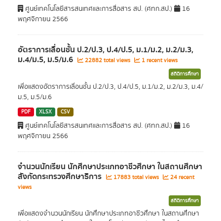
ศูนย์เทคโนโลยีสารสนเทศและการสื่อสาร สป. (ศทก.สป.)
16
พฤศจิกายน 2566
อัตราการเลื่อนชั้น ป.2/ป.3, ป.4/ป.5, ม.1/ม.2, ม.2/ม.3,
ม.4/ม.5, ม.5/ม.6
22882 total views
1 recent views
สถิติการศึกษา
เพื่อแสดงอัตราการเลื่อนชั้น ป.2/ป.3, ป.4/ป.5, ม.1/ม.2, ม.2/ม.3, ม.4/
ม.5, ม.5/ม.6
PDF
XLSX
CSV
ศูนย์เทคโนโลยีสารสนเทศและการสื่อสาร สป. (ศทก.สป.)
16
พฤศจิกายน 2566
จำนวนนักเรียน นักศึกษาประเภทอาชีวศึกษา ในสถานศึกษา
สังกัดกระทรวงศึกษาธิการ
17883 total views
24 recent
views
สถิติการศึกษา
เพื่อแสดงจำนวนนักเรียน นักศึกษาประเภทอาชีวศึกษา ในสถานศึกษา