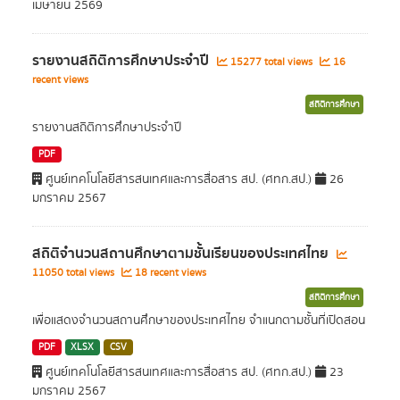
เมษายน 2569
รายงานสถิติการศึกษาประจำปี
15277 total views
16
recent views
สถิติการศึกษา
รายงานสถิติการศึกษาประจำปี
PDF
ศูนย์เทคโนโลยีสารสนเทศและการสื่อสาร สป. (ศทก.สป.)
26
มกราคม 2567
สถิติจำนวนสถานศึกษาตามชั้นเรียนของประเทศไทย
11050 total views
18 recent views
สถิติการศึกษา
เพื่อแสดงจำนวนสถานศึกษาของประเทศไทย จำแนกตามชั้นที่เปิดสอน
PDF
XLSX
CSV
ศูนย์เทคโนโลยีสารสนเทศและการสื่อสาร สป. (ศทก.สป.)
23
มกราคม 2567