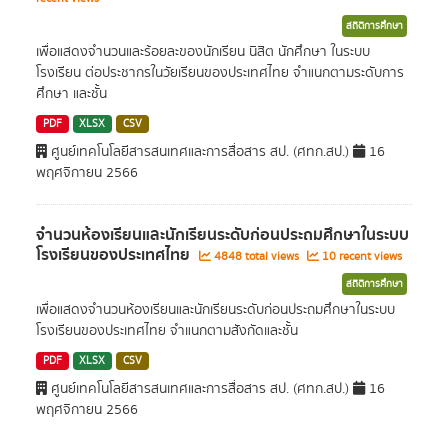
สถิติการศึกษา
เพื่อแสดงจำนวนและร้อยละของนักเรียน นิสิต นักศึกษา ในระบบ
โรงเรียน ต่อประชากรในวัยเรียนของประเทศไทย จำแนกตามระดับการ
ศึกษา และชั้น
PDF
XLSX
CSV
ศูนย์เทคโนโลยีสารสนเทศและการสื่อสาร สป. (ศทก.สป.)
16
พฤศจิกายน 2566
จำนวนห้องเรียนและนักเรียนระดับก่อนประถมศึกษาในระบบ
โรงเรียนของประเทศไทย
4848 total views
10 recent views
สถิติการศึกษา
เพื่อแสดงจำนวนห้องเรียนและนักเรียนระดับก่อนประถมศึกษาในระบบ
โรงเรียนของประเทศไทย จำแนกตามสังกัดและชั้น
PDF
XLSX
CSV
ศูนย์เทคโนโลยีสารสนเทศและการสื่อสาร สป. (ศทก.สป.)
16
พฤศจิกายน 2566