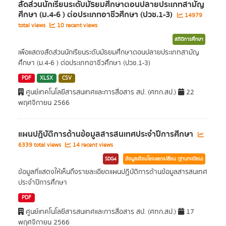
สัดส่วนนักเรียนระดับมัธยมศึกษาตอนปลายประเภทสามัญ
ศึกษา (ม.4-6 ) ต่อประเภทอาชีวศึกษา (ปวช.1-3)
14979
total views
10 recent views
สถิติการศึกษา
เพื่อแสดงสัดส่วนนักเรียนระดับมัธยมศึกษาตอนปลายประเภทสามัญ
ศึกษา (ม.4-6 ) ต่อประเภทอาชีวศึกษา (ปวช.1-3)
PDF
XLSX
CSV
ศูนย์เทคโนโลยีสารสนเทศและการสื่อสาร สป. (ศทก.สป.)
22
พฤศจิกายน 2566
แผนปฏิบัติการด้านข้อมูลสารสนเทศประจำปีการศึกษา
6339 total views
14 recent views
SDG4
ข้อมูลเชื่อมโยงแลกเปลี่ยน (ฐานทะเบียน)
ข้อมูลที่แสดงให้เห็นถึงรายละเอียดแผนปฏิบัติการด้านข้อมูลสารสนเทศ
ประจำปีการศึกษา
PDF
ศูนย์เทคโนโลยีสารสนเทศและการสื่อสาร สป. (ศทก.สป.)
17
พฤศจิกายน 2566