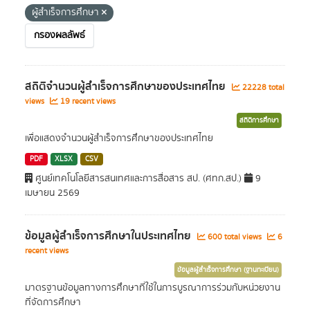
ผู้สำเร็จการศึกษา
กรองผลลัพธ์
สถิติจำนวนผู้สำเร็จการศึกษาของประเทศไทย
22228 total
views
19 recent views
สถิติการศึกษา
เพื่อแสดงจำนวนผู้สำเร็จการศึกษาของประเทศไทย
PDF
XLSX
CSV
ศูนย์เทคโนโลยีสารสนเทศและการสื่อสาร สป. (ศทก.สป.)
9
เมษายน 2569
ข้อมูลผู้สำเร็จการศึกษาในประเทศไทย
600 total views
6
recent views
ข้อมูลผู้สำเร็จการศึกษา (ฐานทะเบียน)
มาตรฐานข้อมูลทางการศึกษาที่ใช้ในการบูรณาการร่วมกับหน่วยงาน
ที่จัดการศึกษา