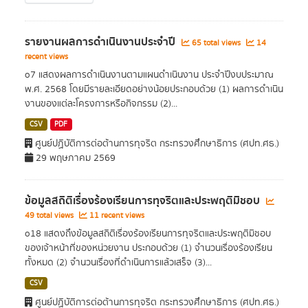
รายงานผลการดำเนินงานประจำปี
65 total views
14
recent views
o7 แสดงผลการดำเนินงานตามแผนดำเนินงาน ประจำปีงบประมาณ
พ.ศ. 2568 โดยมีรายละเอียดอย่างน้อยประกอบด้วย (1) ผลการดำเนิน
งานของแต่ละโครงการหรือกิจกรรม (2)...
CSV
PDF
ศูนย์ปฏิบัติการต่อต้านการทุจริต กระทรวงศึกษาธิการ (ศปท.ศธ.)
29 พฤษภาคม 2569
ข้อมูลสถิติเรื่องร้องเรียนการทุจริตและประพฤติมิชอบ
49 total views
11 recent views
o18 แสดงถึงข้อมูลสถิติเรื่องร้องเรียนการทุจริตและประพฤติมิชอบ
ของเจ้าหน้าที่ของหน่วยงาน ประกอบด้วย (1) จำนวนเรื่องร้องเรียน
ทั้งหมด (2) จำนวนเรื่องที่ดำเนินการแล้วเสร็จ (3)...
CSV
ศูนย์ปฏิบัติการต่อต้านการทุจริต กระทรวงศึกษาธิการ (ศปท.ศธ.)