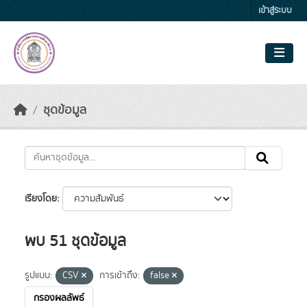
Skip to main content
เข้าสู่ระบบ
ชุดข้อมูล
เรียงโดย
พบ 51 ชุดข้อมูล
รูปแบบ:
CSV
การเข้าถึง:
false
กรองผลลัพธ์