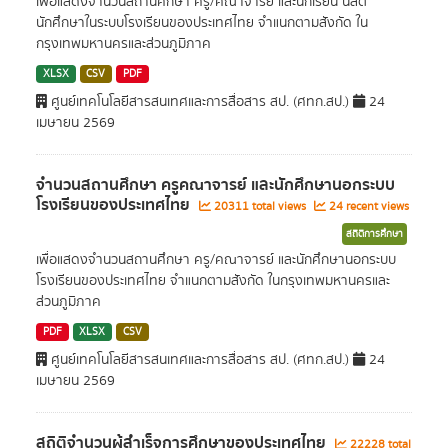
เพื่อแสดงจำนวนสถานศึกษา ครู/คณาจารย์ และนักเรียน นิสิต
นักศึกษาในระบบโรงเรียนของประเทศไทย จำแนกตามสังกัด ใน
กรุงเทพมหานครและส่วนภูมิภาค
XLSX
CSV
PDF
ศูนย์เทคโนโลยีสารสนเทศและการสื่อสาร สป. (ศทก.สป.)
24
เมษายน 2569
จำนวนสถานศึกษา ครูคณาจารย์ และนักศึกษานอกระบบ
โรงเรียนของประเทศไทย
20311 total views
24 recent views
สถิติการศึกษา
เพื่อแสดงจำนวนสถานศึกษา ครู/คณาจารย์ และนักศึกษานอกระบบ
โรงเรียนของประเทศไทย จำแนกตามสังกัด ในกรุงเทพมหานครและ
ส่วนภูมิภาค
PDF
XLSX
CSV
ศูนย์เทคโนโลยีสารสนเทศและการสื่อสาร สป. (ศทก.สป.)
24
เมษายน 2569
สถิติจำนวนผู้สำเร็จการศึกษาของประเทศไทย
22228 total