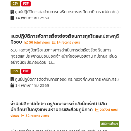
CSV
PDF
ศูนย์ปฏิบัติการต่อต้านการทุจริต กระทรวงศึกษาธิการ (ศปท.ศธ.)
14 พฤษภาคม 2569
แนวปฏิบัติการจัดการเรื่องร้องเรียนการทุจริตและประพฤติ
มิชอบ
56 total views
14 recent views
o16 แสดงคู่มือหรือแนวทางการดำเนินการต่อเรื่องร้องเรียนการ
ทุจริตและประพฤติมิชอบของเจ้าหน้าที่ของหน่วยงาน ที่มีรายละเอียด
อย่างน้อยประกอบด้วย (1)...
CSV
PDF
ศูนย์ปฏิบัติการต่อต้านการทุจริต กระทรวงศึกษาธิการ (ศปท.ศธ.)
14 พฤษภาคม 2569
จำนวนสถานศึกษา ครู/คณาจารย์ และนักเรียน นิสิต
นักศึกษาในกรุงเทพมหานครและส่วนภูมิภาค
20724 total
views
32 recent views
สถิติการศึกษา