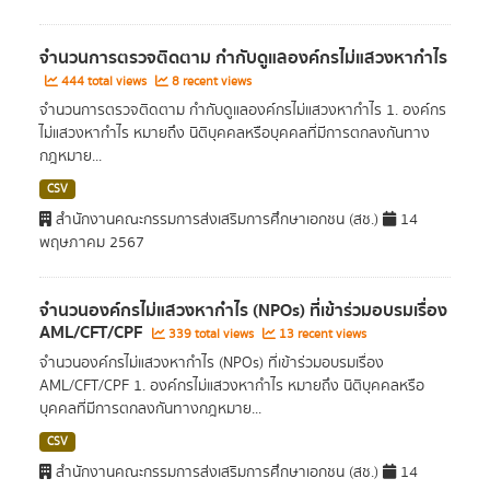
จำนวนการตรวจติดตาม กำกับดูแลองค์กรไม่แสวงหากำไร
444 total views
8 recent views
จำนวนการตรวจติดตาม กำกับดูแลองค์กรไม่แสวงหากำไร 1. องค์กร
ไม่แสวงหากำไร หมายถึง นิติบุคคลหรือบุคคลที่มีการตกลงกันทาง
กฎหมาย...
CSV
สำนักงานคณะกรรมการส่งเสริมการศึกษาเอกชน (สช.)
14
พฤษภาคม 2567
จำนวนองค์กรไม่แสวงหากำไร (NPOs) ที่เข้าร่วมอบรมเรื่อง
AML/CFT/CPF
339 total views
13 recent views
จำนวนองค์กรไม่แสวงหากำไร (NPOs) ที่เข้าร่วมอบรมเรื่อง
AML/CFT/CPF 1. องค์กรไม่แสวงหากำไร หมายถึง นิติบุคคลหรือ
บุคคลที่มีการตกลงกันทางกฎหมาย...
CSV
สำนักงานคณะกรรมการส่งเสริมการศึกษาเอกชน (สช.)
14