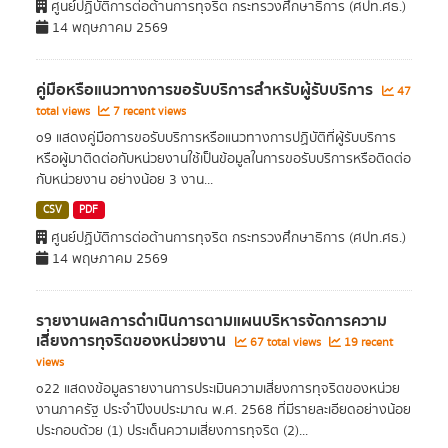
ศูนย์ปฏิบัติการต่อต้านการทุจริต กระทรวงศึกษาธิการ (ศปท.ศธ.)
14 พฤษภาคม 2569
คู่มือหรือแนวทางการขอรับบริการสำหรับผู้รับบริการ
47
total views
7 recent views
o9 แสดงคู่มือการขอรับบริการหรือแนวทางการปฏิบัติที่ผู้รับบริการ
หรือผู้มาติดต่อกับหน่วยงานใช้เป็นข้อมูลในการขอรับบริการหรือติดต่อ
กับหน่วยงาน อย่างน้อย 3 งาน...
CSV
PDF
ศูนย์ปฏิบัติการต่อต้านการทุจริต กระทรวงศึกษาธิการ (ศปท.ศธ.)
14 พฤษภาคม 2569
รายงานผลการดำเนินการตามแผนบริหารจัดการความ
เสี่ยงการทุจริตของหน่วยงาน
67 total views
19 recent
views
o22 แสดงข้อมูลรายงานการประเมินความเสี่ยงการทุจริตของหน่วย
งานภาครัฐ ประจำปีงบประมาณ พ.ศ. 2568 ที่มีรายละเอียดอย่างน้อย
ประกอบด้วย (1) ประเด็นความเสี่ยงการทุจริต (2)...