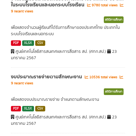
ในระบบโรงเรียนและนอกระบบโรงเรียน
9780 total views
9 recent views
สถิติการศึกษา
เพื่ื่อแสดงจำนวนผู้เรียนที่ได้รับการศึกษาของประเทศไทย ประเภทใน
ระบบโรงเรียนและนอกระบบ
PDF
XLSX
CSV
ศูนย์เทคโนโลยีสารสนเทศและการสื่อสาร สป. (ศทก.สป.)
23
มกราคม 2567
งบประมาณรายจ่ายตามลักษณะงาน
10536 total views
9 recent views
สถิติการศึกษา
เพื่อแสดงงบประมาณรายจ่าย จำแนกตามลักษณะงาน
PDF
XLSX
CSV
ศูนย์เทคโนโลยีสารสนเทศและการสื่อสาร สป. (ศทก.สป.)
23
มกราคม 2567