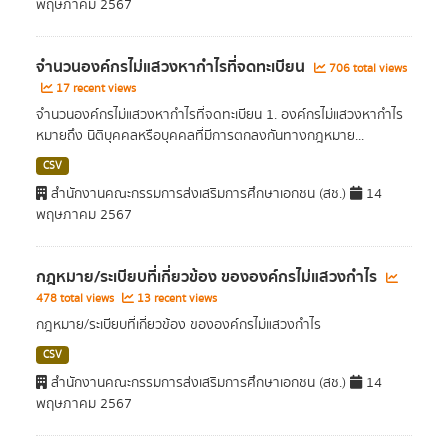
พฤษภาคม 2567
จำนวนองค์กรไม่แสวงหากำไรที่จดทะเบียน
706 total views
17 recent views
จำนวนองค์กรไม่แสวงหากำไรที่จดทะเบียน 1. องค์กรไม่แสวงหากำไร
หมายถึง นิติบุคคลหรือบุคคลที่มีการตกลงกันทางกฎหมาย...
CSV
สำนักงานคณะกรรมการส่งเสริมการศึกษาเอกชน (สช.)
14
พฤษภาคม 2567
กฎหมาย/ระเบียบที่เกี่ยวข้อง ขององค์กรไม่แสวงกำไร
478 total views
13 recent views
กฎหมาย/ระเบียบที่เกี่ยวข้อง ขององค์กรไม่แสวงกำไร
CSV
สำนักงานคณะกรรมการส่งเสริมการศึกษาเอกชน (สช.)
14
พฤษภาคม 2567