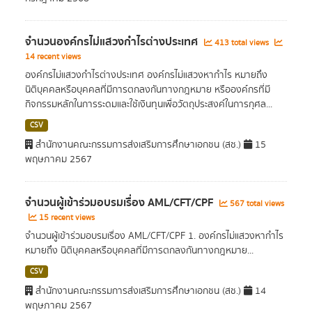
จำนวนองค์กรไม่แสวงกำไรต่างประเทศ
413 total views
14 recent views
องค์กรไม่แสวงกำไรต่างประเทศ องค์กรไม่แสวงหากำไร หมายถึง
นิติบุคคลหรือบุคคลที่มีการตกลงกันทางกฎหมาย หรือองค์กรที่มี
กิจกรรมหลักในการระดมและใช้เงินทุนเพื่อวัตถุประสงค์ในการกุศล...
CSV
สำนักงานคณะกรรมการส่งเสริมการศึกษาเอกชน (สช.)
15
พฤษภาคม 2567
จำนวนผู้เข้าร่วมอบรมเรื่อง AML/CFT/CPF
567 total views
15 recent views
จำนวนผู้เข้าร่วมอบรมเรื่อง AML/CFT/CPF 1. องค์กรไม่แสวงหากำไร
หมายถึง นิติบุคคลหรือบุคคลที่มีการตกลงกันทางกฎหมาย...
CSV
สำนักงานคณะกรรมการส่งเสริมการศึกษาเอกชน (สช.)
14
พฤษภาคม 2567