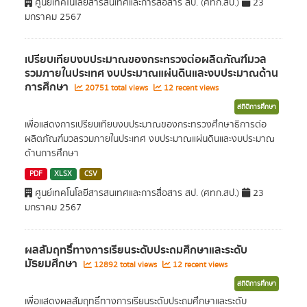
ศูนย์เทคโนโลยีสารสนเทศและการสื่อสาร สป. (ศทก.สป.)
23
มกราคม 2567
เปรียบเทียบงบประมาณของกระทรวงต่อผลิตภัณฑ์มวล
รวมภายในประเทศ งบประมาณแผ่นดินและงบประมาณด้าน
การศึกษา
20751 total views
12 recent views
สถิติการศึกษา
เพื่อแสดงการเปรียบเทียบงบประมาณของกระทรวงศึกษาธิการต่อ
ผลิตภัณฑ์มวลรวมภายในประเทศ งบประมาณแผ่นดินและงบประมาณ
ด้านการศึกษา
PDF
XLSX
CSV
ศูนย์เทคโนโลยีสารสนเทศและการสื่อสาร สป. (ศทก.สป.)
23
มกราคม 2567
ผลสัมฤทธิ์ทางการเรียนระดับประถมศึกษาและระดับ
มัธยมศึกษา
12892 total views
12 recent views
สถิติการศึกษา
เพื่อแสดงผลสัมฤทธิ์ทางการเรียนระดับประถมศึกษาและระดับ