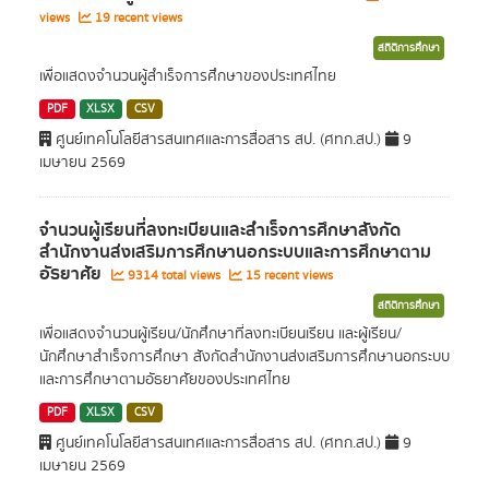
views
19 recent views
สถิติการศึกษา
เพื่อแสดงจำนวนผู้สำเร็จการศึกษาของประเทศไทย
PDF
XLSX
CSV
ศูนย์เทคโนโลยีสารสนเทศและการสื่อสาร สป. (ศทก.สป.)
9
เมษายน 2569
จำนวนผู้เรียนที่ลงทะเบียนและสำเร็จการศึกษาสังกัด
สำนักงานส่งเสริมการศึกษานอกระบบและการศึกษาตาม
อัธยาศัย
9314 total views
15 recent views
สถิติการศึกษา
เพื่อแสดงจำนวนผู้เรียน/นักศึกษาที่ลงทะเบียนเรียน และผู้เรียน/
นักศึกษาสำเร็จการศึกษา สังกัดสำนักงานส่งเสริมการศึกษานอกระบบ
และการศึกษาตามอัธยาศัยของประเทศไทย
PDF
XLSX
CSV
ศูนย์เทคโนโลยีสารสนเทศและการสื่อสาร สป. (ศทก.สป.)
9
เมษายน 2569