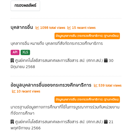
กรองผลลัพธ์
บุคลากรอื่น
1098 total views
15 recent views
ข้อมูลบุคลากรอื่น (กระทรวงศึกษาธิการ) (ฐานทะเบียน)
บุคลากรอื่น หมายถึง บุคลกรที่สังกัดกระทรวงศึกษาธิการ
API
XLS
ศูนย์เทคโนโลยีสารสนเทศและการสื่อสาร สป. (ศทก.สป.)
30
มิถุนายน 2568
ข้อมูลบุคลากรอื่นของกระทรวงศึกษาธิการ
539 total views
10 recent views
ข้อมูลบุคลากรอื่น (กระทรวงศึกษาธิการ) (ฐานทะเบียน)
มาตรฐานข้อมูลทางการศึกษาที่ใช้ในการบูรณาการร่วมกับหน่วยงาน
ที่จัดการศึกษา
ศูนย์เทคโนโลยีสารสนเทศและการสื่อสาร สป. (ศทก.สป.)
21
พฤศจิกายน 2566