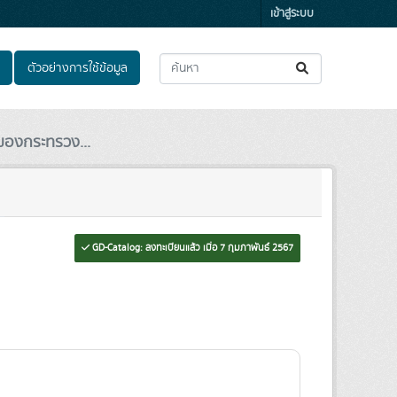
เข้าสู่ระบบ
ตัวอย่างการใช้ข้อมูล
นของกระทรวง...
GD-Catalog: ลงทะเบียนแล้ว เมื่อ 7 กุมภาพันธ์ 2567