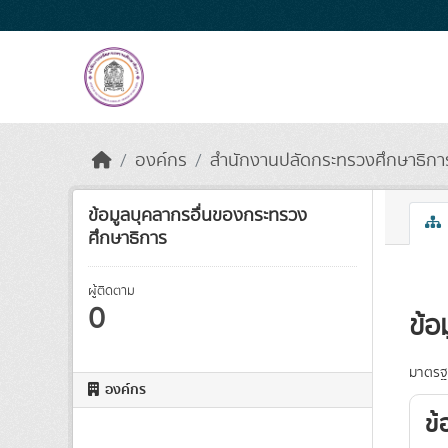
Skip to main content
องค์กร
สำนักงานปลัดกระทรวงศึกษาธิการ
ข้อมูลบุคลากรอื่นของกระทรวง
ศึกษาธิการ
ผู้ติดตาม
0
ข้อ
มาตรฐา
องค์กร
ข้