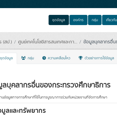
ชุดข้อมูล
องค์กร
กลุ่ม
เกี่ยวกับ
 (สป.)
ศูนย์เทคโนโลยีสารสนเทศและกา...
ข้อมูลบุคลากรอื่
ชุดข้อมูล
กลุ่ม
ความเคลื่อนไหว
ตัวอย่างการใช้ข้อมูล
มูลบุคลากรอื่นของกระทรวงศึกษาธิการ
นข้อมูลทางการศึกษาที่ใช้ในการบูรณาการร่วมกับหน่วยงานที่จัดการศึกษา
อมูลและทรัพยากร