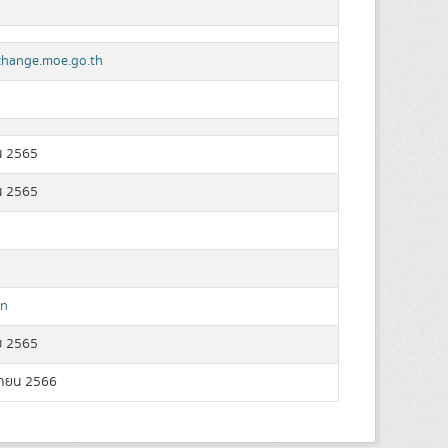
change.moe.go.th
น 2565
น 2565
n
ม 2565
ายน 2566