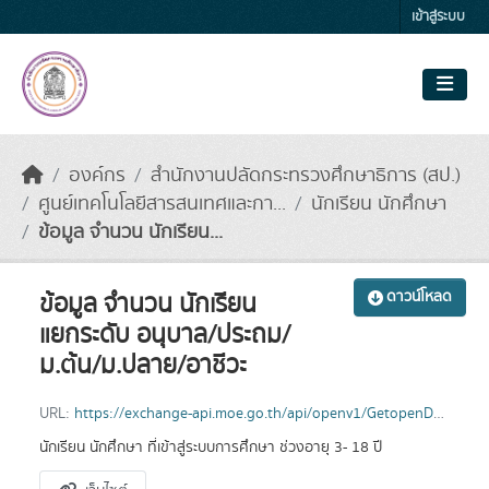
Skip to main content
เข้าสู่ระบบ
องค์กร
สำนักงานปลัดกระทรวงศึกษาธิการ (สป.)
ศูนย์เทคโนโลยีสารสนเทศและกา...
นักเรียน นักศึกษา
ข้อมูล จำนวน นักเรียน...
ข้อมูล จำนวน นักเรียน
ดาวน์โหลด
แยกระดับ อนุบาล/ประถม/
ม.ต้น/ม.ปลาย/อาชีวะ
URL:
https://exchange-api.moe.go.th/api/openv1/GetopenData58/2568/2
นักเรียน นักศึกษา ที่เข้าสู่ระบบการศึกษา ช่วงอายุ 3- 18 ปี