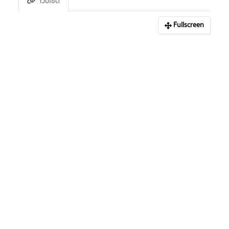
เว็บไซต์
Fullscreen