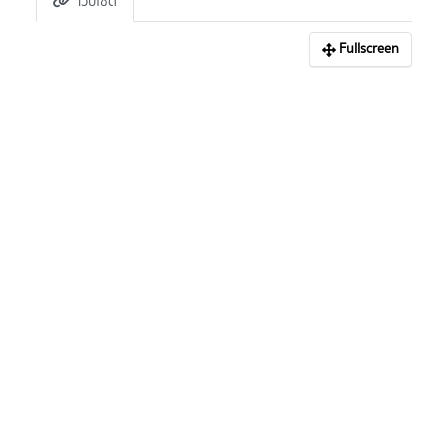
เว็บไซต์
Fullscreen