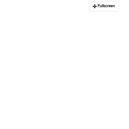
Fullscreen