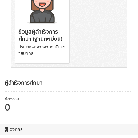
ข้อมูลผู้สำเร็จการ
ศึกษา (ฐานทะเบียน)
ประมวลผลจากฐานทะเบียนร
ายบุคคล
ผู้สำเร็จการศึกษา
ผู้ติดตาม
0
องค์กร