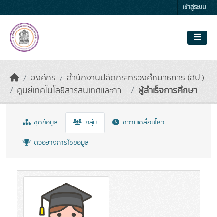
Skip to main content
เข้าสู่ระบบ
องค์กร
สำนักงานปลัดกระทรวงศึกษาธิการ (สป.)
ศูนย์เทคโนโลยีสารสนเทศและกา...
ผู้สำเร็จการศึกษา
ชุดข้อมูล
กลุ่ม
ความเคลื่อนไหว
ตัวอย่างการใช้ข้อมูล