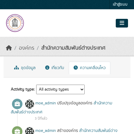
Skip to main content
เข้าสู่ระบบ
องค์กร
สำนักความสัมพันธ์ต่างประเทศ
ชุดข้อมูล
เกี่ยวกับ
ความเคลื่อนไหว
Activity type
moe_admin
ปรับปรุงข้อมูลองค์กร
สำนักความ
สัมพันธ์ต่างประเทศ
3 ปีที่แล้ว
moe_admin
สร้างองค์กร
สำนักความสัมพันธ์ต่าง