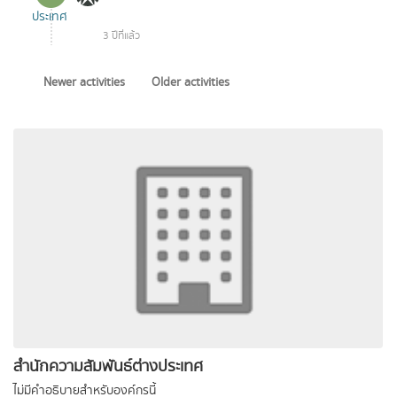
ประเทศ
3 ปีที่แล้ว
Newer activities
Older activities
สำนักความสัมพันธ์ต่างประเทศ
ไม่มีคำอธิบายสำหรับองค์กรนี้