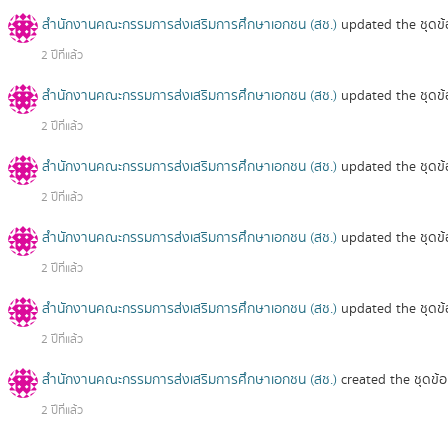
สำนักงานคณะกรรมการส่งเสริมการศึกษาเอกชน (สช.)
updated the ชุดข
2 ปีที่แล้ว
สำนักงานคณะกรรมการส่งเสริมการศึกษาเอกชน (สช.)
updated the ชุดข
2 ปีที่แล้ว
สำนักงานคณะกรรมการส่งเสริมการศึกษาเอกชน (สช.)
updated the ชุดข
2 ปีที่แล้ว
สำนักงานคณะกรรมการส่งเสริมการศึกษาเอกชน (สช.)
updated the ชุดข
2 ปีที่แล้ว
สำนักงานคณะกรรมการส่งเสริมการศึกษาเอกชน (สช.)
updated the ชุดข
2 ปีที่แล้ว
สำนักงานคณะกรรมการส่งเสริมการศึกษาเอกชน (สช.)
created the ชุดข้
2 ปีที่แล้ว