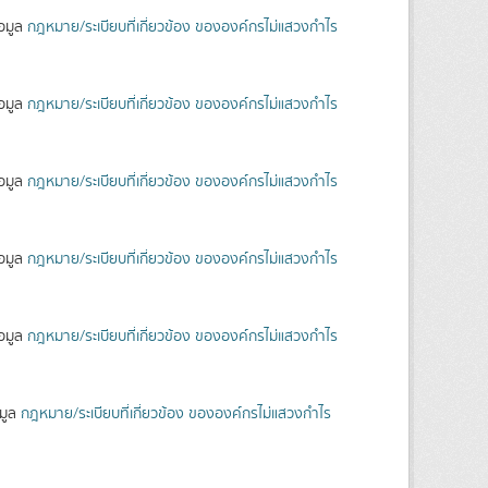
้อมูล
กฎหมาย/ระเบียบที่เกี่ยวข้อง ขององค์กรไม่แสวงกำไร
้อมูล
กฎหมาย/ระเบียบที่เกี่ยวข้อง ขององค์กรไม่แสวงกำไร
้อมูล
กฎหมาย/ระเบียบที่เกี่ยวข้อง ขององค์กรไม่แสวงกำไร
้อมูล
กฎหมาย/ระเบียบที่เกี่ยวข้อง ขององค์กรไม่แสวงกำไร
้อมูล
กฎหมาย/ระเบียบที่เกี่ยวข้อง ขององค์กรไม่แสวงกำไร
อมูล
กฎหมาย/ระเบียบที่เกี่ยวข้อง ขององค์กรไม่แสวงกำไร