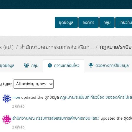
ชุดข้อมูล
องค์กร
กลุ่ม
เกี่ยวกับ
 (สป.)
สำนักงานคณะกรรมการส่งเสริมก...
กฎหมาย/ระเบียบท
ชุดข้อมูล
กลุ่ม
ความเคลื่อนไหว
ตัวอย่างการใช้ข้อมูล
ty type
moe
updated the ชุดข้อมูล
กฎหมาย/ระเบียบที่เกี่ยวข้อง ขององค์กรไม่แ
2 ปีที่แล้ว
สำนักงานคณะกรรมการส่งเสริมการศึกษาเอกชน (สช.)
updated the ชุดข
2 ปีที่แล้ว