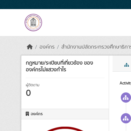
Skip to main content
องค์กร
สำนักงานปลัดกระทรวงศึกษาธิการ
กฎหมาย/ระเบียบที่เกี่ยวข้อง ของ
องค์กรไม่แสวงกำไร
Activi
ผู้ติดตาม
0
องค์กร