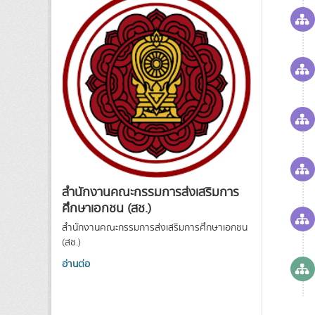
สำนักงานคณะกรรมการส่งเสริมการ
ศึกษาเอกชน (สช.)
สำนักงานคณะกรรมการส่งเสริมการศึกษาเอกชน
(สช.)
อ่านต่อ