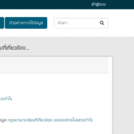
เข้าสู่ระบบ
ตัวอย่างการใช้ข้อมูล
ี่เกี่ยวข้อง...
สวงกำไร
้อมูล
กฎหมาย/ระเบียบที่เกี่ยวข้อง ขององค์กรไม่แสวงกำไร