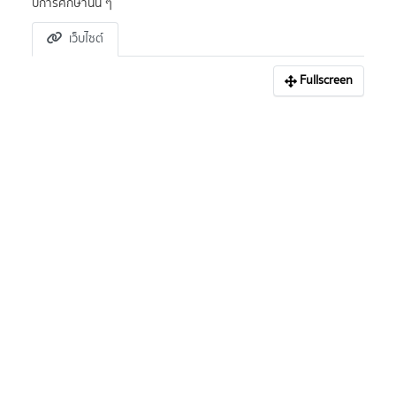
ปีการศึกษานั้น ๆ
เว็บไซต์
Fullscreen