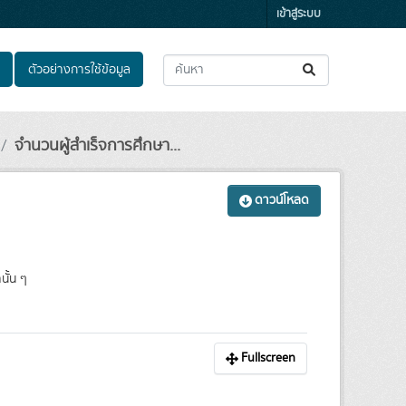
เข้าสู่ระบบ
ตัวอย่างการใช้ข้อมูล
จำนวนผู้สำเร็จการศึกษา...
ดาวน์โหลด
นั้น ๆ
Fullscreen