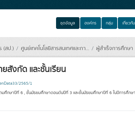
ชุดข้อมูล
องค์กร
กลุ่ม
เกี่ยวกับ
 (สป.)
ศูนย์เทคโนโลยีสารสนเทศและกา...
ผู้สำเร็จการศึกษา
สังกัด และชั้นเรียน
openData33/2565/1
ถมศึกษาปีที่ 6 , ชั้นมัธยมศึกษาตอนต้นปีที่ 3 และชั้นมัธยมศึกษาปีที่ 6 ในปีการศึกษา