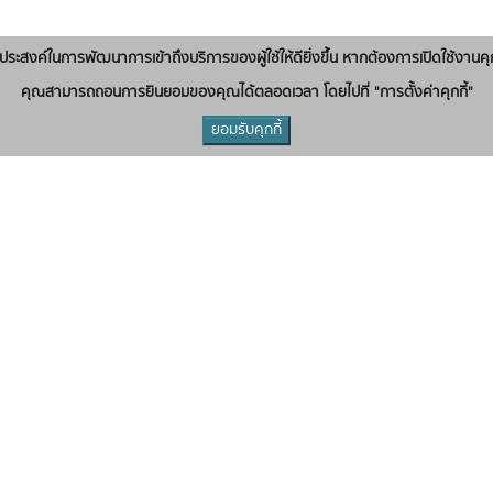
่อวัตถุประสงค์ในการพัฒนาการเข้าถึงบริการของผู้ใช้ให้ดียิ่งขึ้น หากต้องการเปิดใช้งานคุ
คุณสามารถถอนการยินยอมของคุณได้ตลอดเวลา โดยไปที่ "การตั้งค่าคุกกี้"
ยอมรับคุกกี้