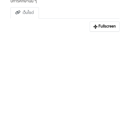
ปีการศึกษานั้น ๆ
เว็บไซต์
Fullscreen